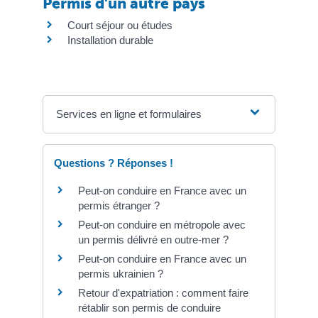
Permis d'un autre pays
Court séjour ou études
Installation durable
Services en ligne et formulaires
Questions ? Réponses !
Peut-on conduire en France avec un
permis étranger ?
Peut-on conduire en métropole avec
un permis délivré en outre-mer ?
Peut-on conduire en France avec un
permis ukrainien ?
Retour d'expatriation : comment faire
rétablir son permis de conduire