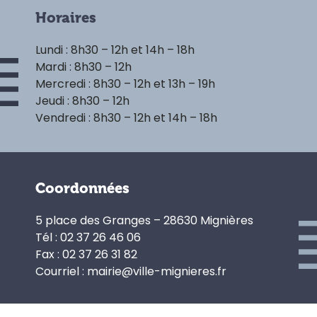
Horaires
Lundi : 8h30 – 12h et 14h – 18h
Mardi : 8h30 – 12h
Mercredi : 8h30 – 12h et 13h – 19h
Jeudi : 8h30 – 12h
Vendredi : 8h30 – 12h et 14h – 18h
Coordonnées
5 place des Granges – 28630 Mignières
Tél : 02 37 26 46 06
Fax : 02 37 26 31 82
Courriel : mairie@ville-mignieres.fr