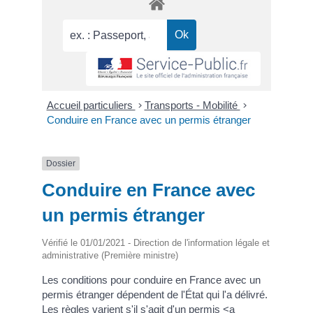
Accueil particuliers
>
Transports - Mobilité
>
Conduire en France avec un permis étranger
Dossier
Conduire en France avec
un permis étranger
Vérifié le 01/01/2021 - Direction de l'information légale et
administrative (Première ministre)
Les conditions pour conduire en France avec un
permis étranger dépendent de l'État qui l'a délivré.
Les règles varient s'il s'agit d'un permis <a