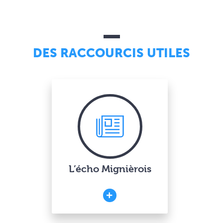
DES RACCOURCIS UTILES
L’écho Mignièrois