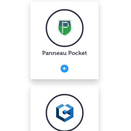
Panneau Pocket