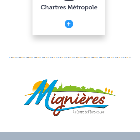
Chartres Métropole