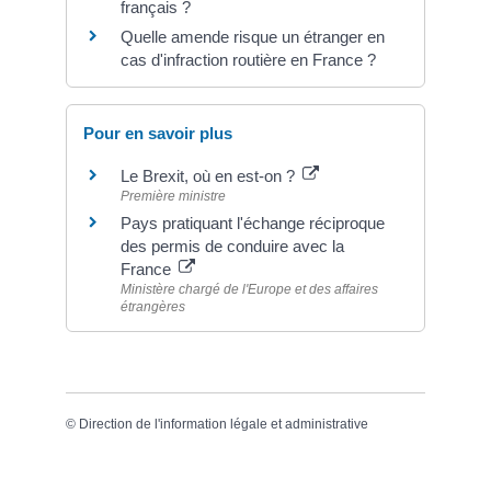
français ?
Quelle amende risque un étranger en
cas d'infraction routière en France ?
Pour en savoir plus
Le Brexit, où en est-on ?
Première ministre
Pays pratiquant l'échange réciproque
des permis de conduire avec la
France
Ministère chargé de l'Europe et des affaires
étrangères
©
Direction de l'information légale et administrative