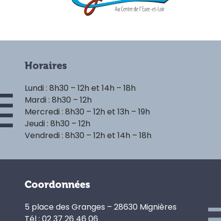
Horaires
Lundi : 8h30 – 12h et 14h – 18h
Mardi : 8h30 – 12h
Mercredi : 8h30 – 12h et 13h – 19h
Jeudi : 8h30 – 12h
Vendredi : 8h30 – 12h et 14h – 18h
Coordonnées
5 place des Granges – 28630 Mignières
Tél : 02 37 26 46 06