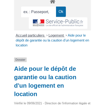
Accueil particuliers
>
Logement
>
Aide pour le
dépôt de garantie ou la caution d'un logement en
location
Dossier
Aide pour le dépôt de
garantie ou la caution
d'un logement en
location
Vérifié le 09/06/2021 - Direction de l'information légale et