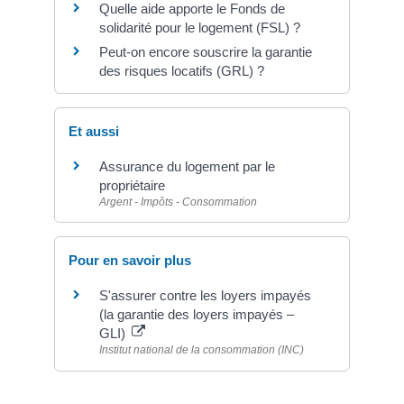
Quelle aide apporte le Fonds de
solidarité pour le logement (FSL) ?
Peut-on encore souscrire la garantie
des risques locatifs (GRL) ?
Et aussi
Assurance du logement par le
propriétaire
Argent - Impôts - Consommation
Pour en savoir plus
S'assurer contre les loyers impayés
(la garantie des loyers impayés –
GLI)
Institut national de la consommation (INC)