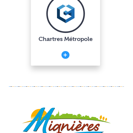
Chartres Métropole