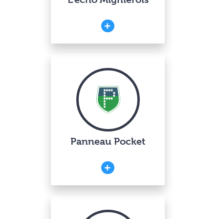
Panneau Pocket