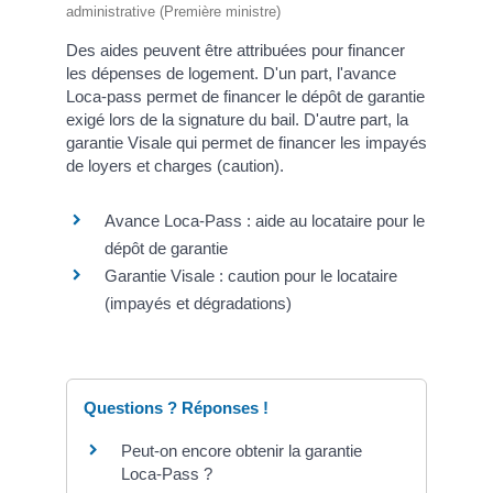
administrative (Première ministre)
Des aides peuvent être attribuées pour financer
les dépenses de logement. D'un part, l'avance
Loca-pass permet de financer le dépôt de garantie
exigé lors de la signature du bail. D'autre part, la
garantie Visale qui permet de financer les impayés
de loyers et charges (caution).
Avance Loca-Pass : aide au locataire pour le
dépôt de garantie
Garantie Visale : caution pour le locataire
(impayés et dégradations)
Questions ? Réponses !
Peut-on encore obtenir la garantie
Loca-Pass ?