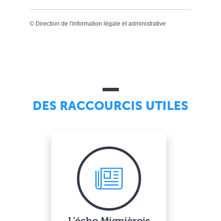
©
Direction de l'information légale et administrative
DES RACCOURCIS UTILES
L’écho Mignièrois