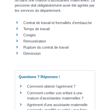
ou dans une maison d'assistantes maternelles. La
personne doit obligatoirement avoir été agréée par
les services du département.
Contrat de travail et formalités d'embauche
Temps de travail
Congés
Rémunération
Rupture du contrat de travail
Démission
Questions ? Réponses !
Comment obtenir l'agrément ?
Comment confier son enfant à une
maison d'assistantes maternelles ?
Agrément d'une assistante maternelle
suspendu, modifié ou retiré : que faire