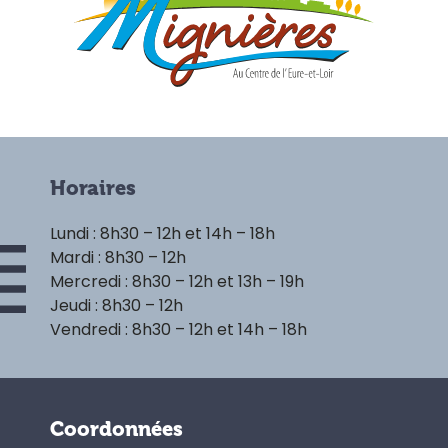
Horaires
Lundi : 8h30 – 12h et 14h – 18h
Mardi : 8h30 – 12h
Mercredi : 8h30 – 12h et 13h – 19h
Jeudi : 8h30 – 12h
Vendredi : 8h30 – 12h et 14h – 18h
Coordonnées