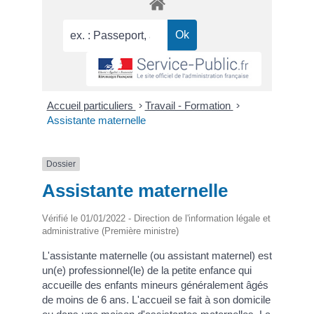
Accueil particuliers
>
Travail - Formation
>
Assistante maternelle
Dossier
Assistante maternelle
Vérifié le 01/01/2022 - Direction de l'information légale et
administrative (Première ministre)
L'assistante maternelle (ou assistant maternel) est
un(e) professionnel(le) de la petite enfance qui
accueille des enfants mineurs généralement âgés
de moins de 6 ans. L'accueil se fait à son domicile