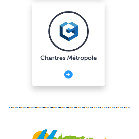
Chartres Métropole