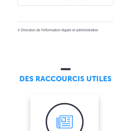
©
Direction de l'information légale et administrative
DES RACCOURCIS UTILES