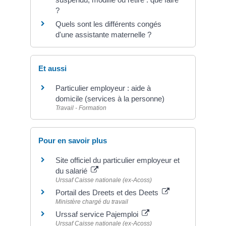
?
Quels sont les différents congés
d'une assistante maternelle ?
Et aussi
Particulier employeur : aide à
domicile (services à la personne)
Travail - Formation
Pour en savoir plus
Site officiel du particulier employeur et
du salarié
Urssaf Caisse nationale (ex-Acoss)
Portail des Dreets et des Deets
Ministère chargé du travail
Urssaf service Pajemploi
Urssaf Caisse nationale (ex-Acoss)