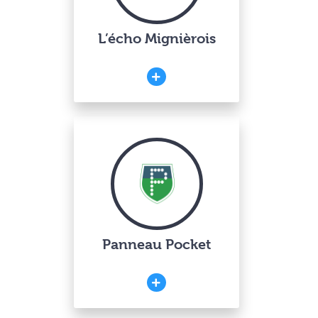
L’écho Mignièrois
Panneau Pocket