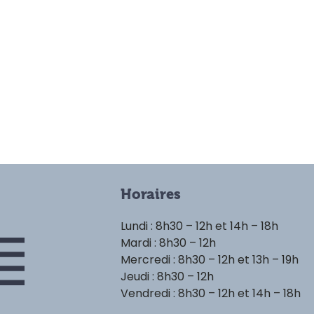
Horaires
Lundi : 8h30 – 12h et 14h – 18h
Mardi : 8h30 – 12h
Mercredi : 8h30 – 12h et 13h – 19h
Jeudi : 8h30 – 12h
Vendredi : 8h30 – 12h et 14h – 18h