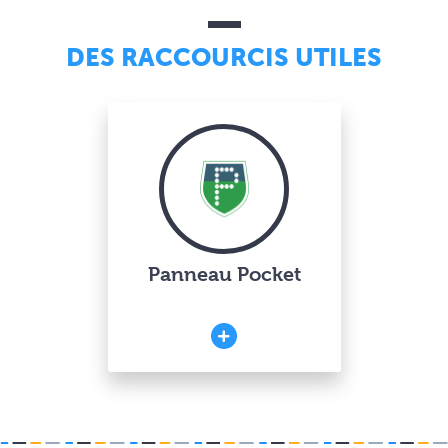
DES RACCOURCIS UTILES
Panneau Pocket