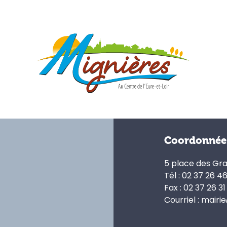
Coordonnée
5 place des Gr
Tél : 02 37 26 4
Fax : 02 37 26 31
Courriel : mairi