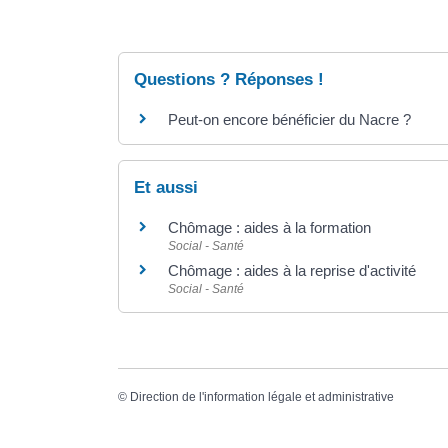
Questions ? Réponses !
Peut-on encore bénéficier du Nacre ?
Et aussi
Chômage : aides à la formation
Social - Santé
Chômage : aides à la reprise d'activité
Social - Santé
©
Direction de l'information légale et administrative