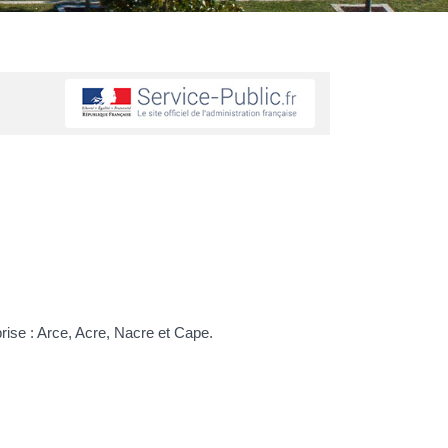
rise : Arce, Acre, Nacre et Cape.