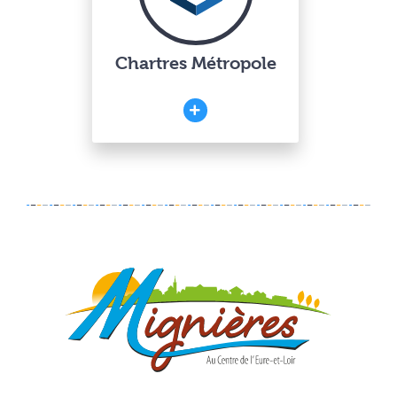
Chartres Métropole