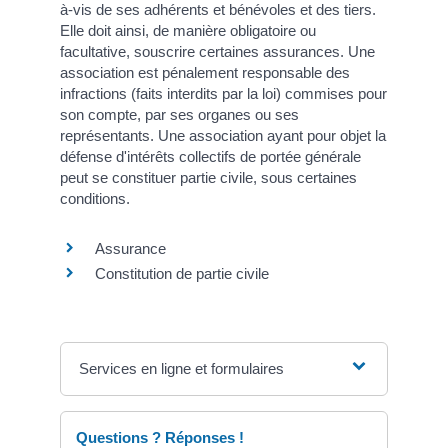
à-vis de ses adhérents et bénévoles et des tiers.
Elle doit ainsi, de manière obligatoire ou
facultative, souscrire certaines assurances. Une
association est pénalement responsable des
infractions (faits interdits par la loi) commises pour
son compte, par ses organes ou ses
représentants. Une association ayant pour objet la
défense d'intérêts collectifs de portée générale
peut se constituer partie civile, sous certaines
conditions.
Assurance
Constitution de partie civile
Services en ligne et formulaires
Questions ? Réponses !