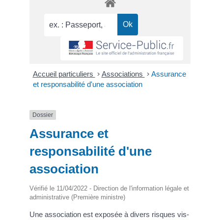
Accueil particuliers
>
Associations
>
Assurance
et responsabilité d'une association
Dossier
Assurance et
responsabilité d'une
association
Vérifié le 11/04/2022 - Direction de l'information légale et
administrative (Première ministre)
Une association est exposée à divers risques vis-