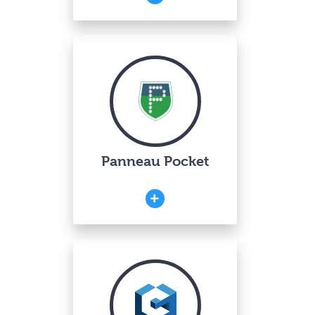
Panneau Pocket