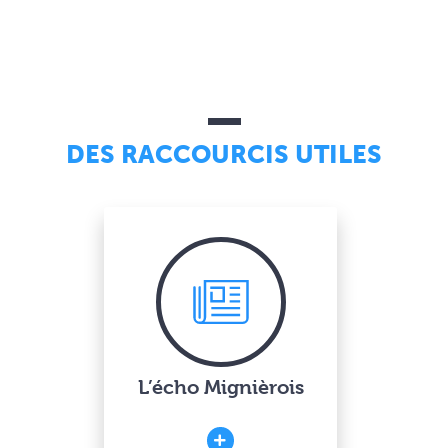
DES RACCOURCIS UTILES
L’écho Mignièrois