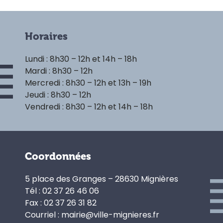
Horaires
Lundi : 8h30 – 12h et 14h – 18h
Mardi : 8h30 – 12h
Mercredi : 8h30 – 12h et 13h – 19h
Jeudi : 8h30 – 12h
Vendredi : 8h30 – 12h et 14h – 18h
Coordonnées
5 place des Granges – 28630 Mignières
Tél : 02 37 26 46 06
Fax : 02 37 26 31 82
Courriel : mairie@ville-mignieres.fr