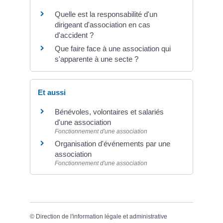
Quelle est la responsabilité d'un
dirigeant d'association en cas
d'accident ?
Que faire face à une association qui
s'apparente à une secte ?
Et aussi
Bénévoles, volontaires et salariés
d'une association
Fonctionnement d'une association
Organisation d'événements par une
association
Fonctionnement d'une association
©
Direction de l'information légale et administrative