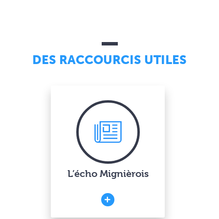
DES RACCOURCIS UTILES
L’écho Mignièrois