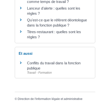
comme temps de travail ?
Lanceur d'alerte : quelles sont les
règles ?
Qu'est-ce que le référent déontologue
dans la fonction publique ?
Titres-restaurant : quelles sont les
règles ?
Et aussi
Conflits du travail dans la fonction
publique
Travail - Formation
©
Direction de l'information légale et administrative