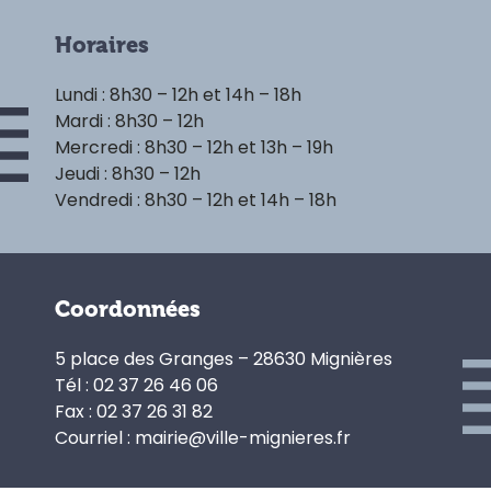
Horaires
Lundi : 8h30 – 12h et 14h – 18h
Mardi : 8h30 – 12h
Mercredi : 8h30 – 12h et 13h – 19h
Jeudi : 8h30 – 12h
Vendredi : 8h30 – 12h et 14h – 18h
Coordonnées
5 place des Granges – 28630 Mignières
Tél : 02 37 26 46 06
Fax : 02 37 26 31 82
Courriel : mairie@ville-mignieres.fr