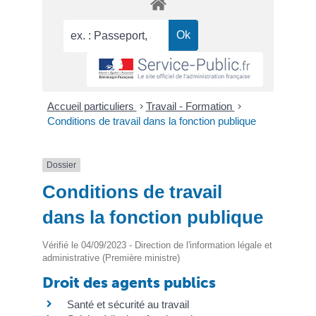
Accueil particuliers
>
Travail - Formation
>
Conditions de travail dans la fonction publique
Dossier
Conditions de travail
dans la fonction publique
Vérifié le 04/09/2023 - Direction de l'information légale et
administrative (Première ministre)
Droit des agents publics
Santé et sécurité au travail