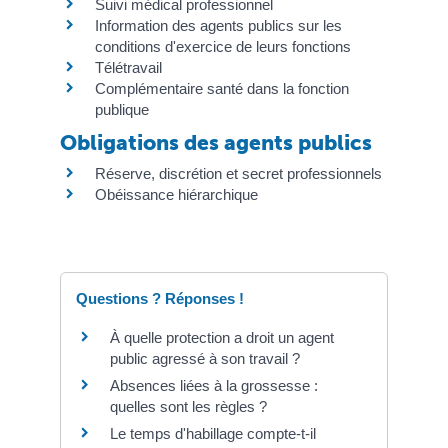
Suivi médical professionnel
Information des agents publics sur les
conditions d'exercice de leurs fonctions
Télétravail
Complémentaire santé dans la fonction
publique
Obligations des agents publics
Réserve, discrétion et secret professionnels
Obéissance hiérarchique
Questions ? Réponses !
À quelle protection a droit un agent
public agressé à son travail ?
Absences liées à la grossesse :
quelles sont les règles ?
Le temps d'habillage compte-t-il