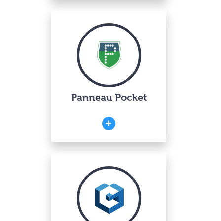
Panneau Pocket