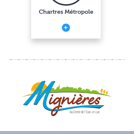
Chartres Métropole