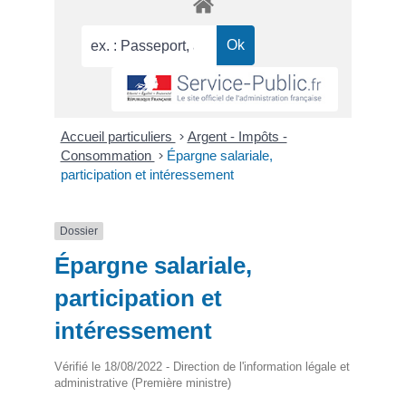
Accueil particuliers
>
Argent - Impôts -
Consommation
>
Épargne salariale,
participation et intéressement
Dossier
Épargne salariale,
participation et
intéressement
Vérifié le 18/08/2022 - Direction de l'information légale et
administrative (Première ministre)