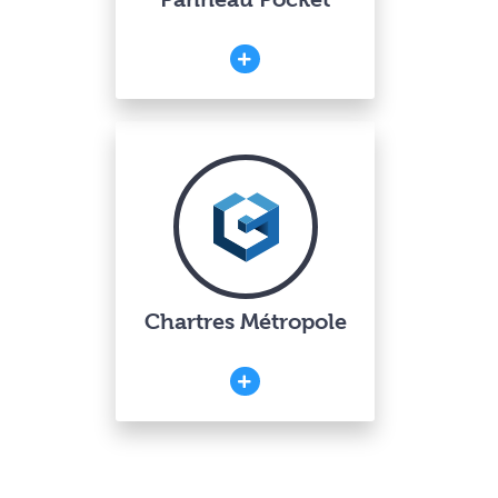
Chartres Métropole