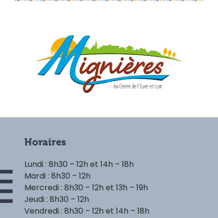
Horaires
Lundi : 8h30 – 12h et 14h – 18h
Mardi : 8h30 – 12h
Mercredi : 8h30 – 12h et 13h – 19h
Jeudi : 8h30 – 12h
Vendredi : 8h30 – 12h et 14h – 18h