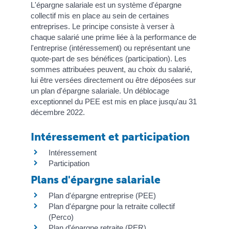
L'épargne salariale est un système d'épargne
collectif mis en place au sein de certaines
entreprises. Le principe consiste à verser à
chaque salarié une prime liée à la performance de
l'entreprise (intéressement) ou représentant une
quote-part de ses bénéfices (participation). Les
sommes attribuées peuvent, au choix du salarié,
lui être versées directement ou être déposées sur
un plan d'épargne salariale. Un déblocage
exceptionnel du PEE est mis en place jusqu'au 31
décembre 2022.
Intéressement et participation
Intéressement
Participation
Plans d'épargne salariale
Plan d'épargne entreprise (PEE)
Plan d'épargne pour la retraite collectif
(Perco)
Plan d'épargne retraite (PER)