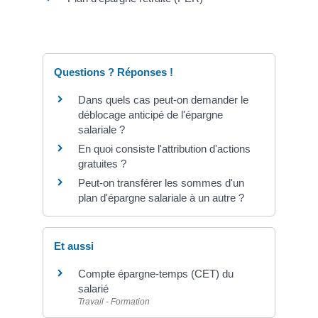
Questions ? Réponses !
Dans quels cas peut-on demander le
déblocage anticipé de l'épargne
salariale ?
En quoi consiste l'attribution d'actions
gratuites ?
Peut-on transférer les sommes d'un
plan d'épargne salariale à un autre ?
Et aussi
Compte épargne-temps (CET) du
salarié
Travail - Formation