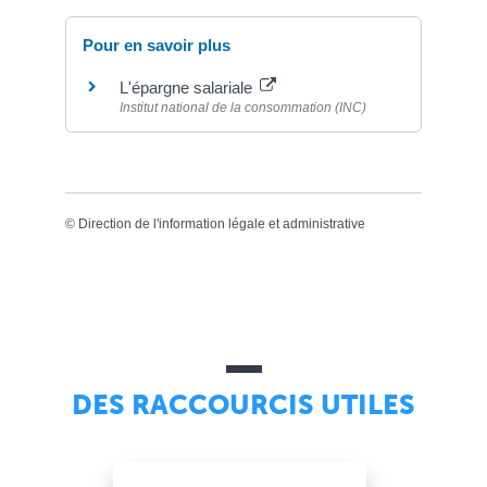
Pour en savoir plus
L'épargne salariale
Institut national de la consommation (INC)
©
Direction de l'information légale et administrative
DES RACCOURCIS UTILES