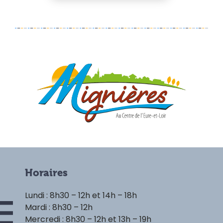
Horaires
Lundi : 8h30 – 12h et 14h – 18h
Mardi : 8h30 – 12h
Mercredi : 8h30 – 12h et 13h – 19h