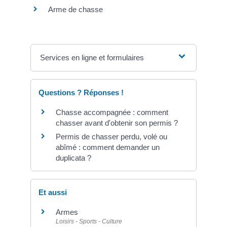
Arme de chasse
Services en ligne et formulaires
Questions ? Réponses !
Chasse accompagnée : comment
chasser avant d'obtenir son permis ?
Permis de chasser perdu, volé ou
abîmé : comment demander un
duplicata ?
Et aussi
Armes
Loisirs - Sports - Culture