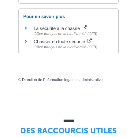
Pour en savoir plus
La sécurité à la chasse
Office français de la biodiversité (OFB)
Chasser en toute sécurité
Office français de la biodiversité (OFB)
©
Direction de l'information légale et administrative
DES RACCOURCIS UTILES