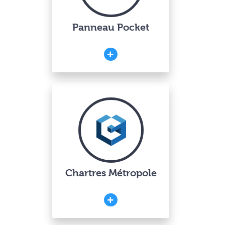
Panneau Pocket
Chartres Métropole