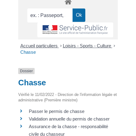
Accueil particuliers
>
Loisirs - Sports - Culture
>
Chasse
Dossier
Chasse
Vérifié le 11/02/2022 - Direction de l'information légale et
administrative (Première ministre)
Passer le permis de chasse
Validation annuelle du permis de chasser
Assurance de la chasse - responsabilité
civile du chasseur