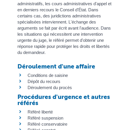
administratifs, les cours administratives d'appel et
en derniers recours le Conseil d'État. Dans
certains cas, des juridictions administratives
spécialisées interviennent. L'échange des
arguments se fait par écrit avant l'audience. Dans
les situations qui nécessitent une intervention
urgente du juge, le référé permet d'obtenir une
réponse rapide pour protéger les droits et libertés
du demandeur.
Déroulement d'une affaire
Conditions de saisine
Dépôt du recours
Déroulement du procès
Procédures d'urgence et autres
référés
Référé liberté
Référé suspension
Référé conservatoire