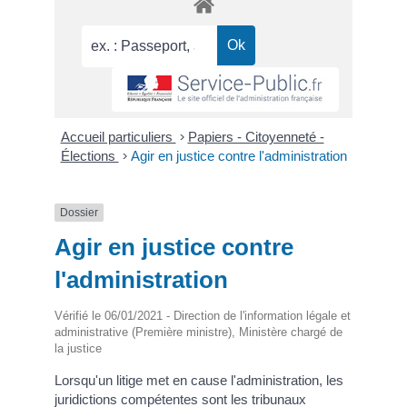
Accueil particuliers
>
Papiers - Citoyenneté -
Élections
>
Agir en justice contre l'administration
Dossier
Agir en justice contre
l'administration
Vérifié le 06/01/2021 - Direction de l'information légale et
administrative (Première ministre), Ministère chargé de
la justice
Lorsqu'un litige met en cause l'administration, les
juridictions compétentes sont les tribunaux