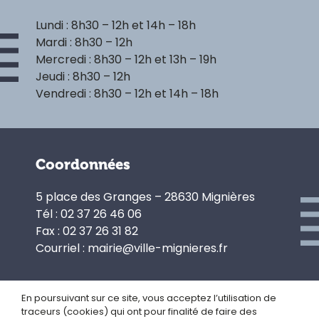
Lundi : 8h30 – 12h et 14h – 18h
Mardi : 8h30 – 12h
Mercredi : 8h30 – 12h et 13h – 19h
Jeudi : 8h30 – 12h
Vendredi : 8h30 – 12h et 14h – 18h
Coordonnées
5 place des Granges – 28630 Mignières
Tél : 02 37 26 46 06
Fax : 02 37 26 31 82
Courriel : mairie@ville-mignieres.fr
En poursuivant sur ce site, vous acceptez l’utilisation de
traceurs (cookies) qui ont pour finalité de faire des
Politique de confidentialité