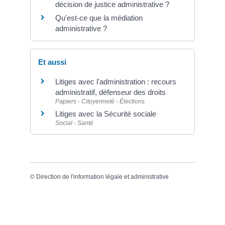
décision de justice administrative ?
Qu'est-ce que la médiation
administrative ?
Et aussi
Litiges avec l'administration : recours
administratif, défenseur des droits
Papiers - Citoyenneté - Élections
Litiges avec la Sécurité sociale
Social - Santé
©
Direction de l'information légale et administrative