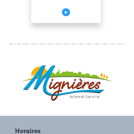
Horaires