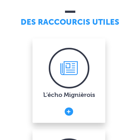
DES RACCOURCIS UTILES
L’écho Mignièrois