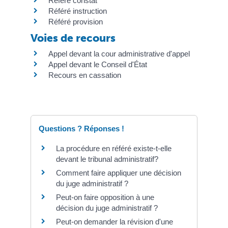
Référé constat
Référé instruction
Référé provision
Voies de recours
Appel devant la cour administrative d'appel
Appel devant le Conseil d'État
Recours en cassation
Questions ? Réponses !
La procédure en référé existe-t-elle
devant le tribunal administratif?
Comment faire appliquer une décision
du juge administratif ?
Peut-on faire opposition à une
décision du juge administratif ?
Peut-on demander la révision d'une