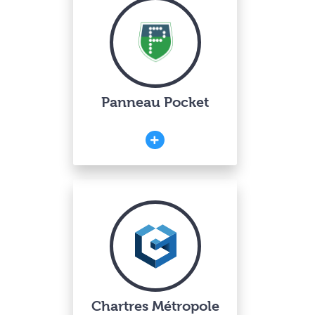
Panneau Pocket
Chartres Métropole