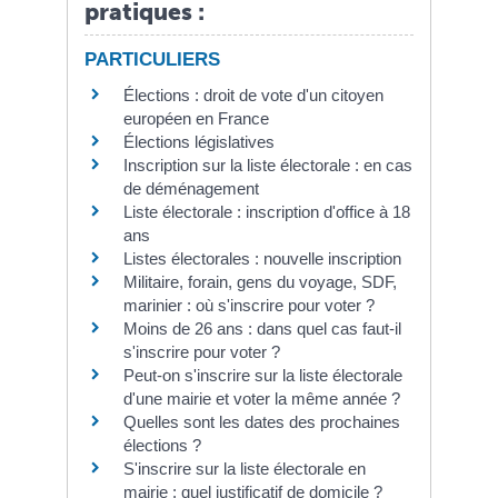
pratiques :
PARTICULIERS
Élections : droit de vote d'un citoyen
européen en France
Élections législatives
Inscription sur la liste électorale : en cas
de déménagement
Liste électorale : inscription d'office à 18
ans
Listes électorales : nouvelle inscription
Militaire, forain, gens du voyage, SDF,
marinier : où s'inscrire pour voter ?
Moins de 26 ans : dans quel cas faut-il
s'inscrire pour voter ?
Peut-on s'inscrire sur la liste électorale
d'une mairie et voter la même année ?
Quelles sont les dates des prochaines
élections ?
S'inscrire sur la liste électorale en
mairie : quel justificatif de domicile ?