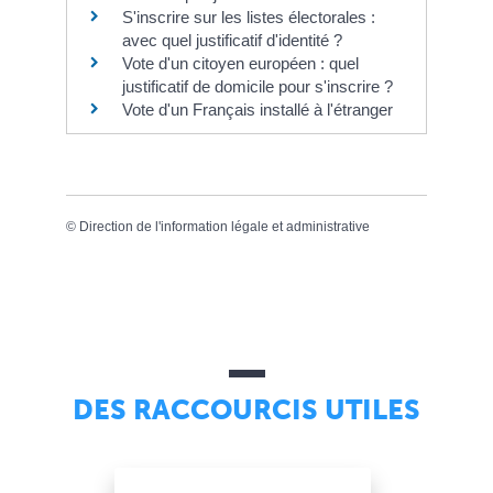
S'inscrire sur les listes électorales :
avec quel justificatif d'identité ?
Vote d'un citoyen européen : quel
justificatif de domicile pour s'inscrire ?
Vote d'un Français installé à l'étranger
©
Direction de l'information légale et administrative
DES RACCOURCIS UTILES