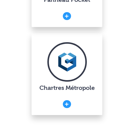
Chartres Métropole