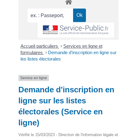
Accueil particuliers
>
Services en ligne et
formulaires
>
Demande d'inscription en ligne sur
les listes électorales
Service en ligne
Demande d'inscription en
ligne sur les listes
électorales (Service en
ligne)
Vérifié le 15/03/2023 - Direction de l'information légale et