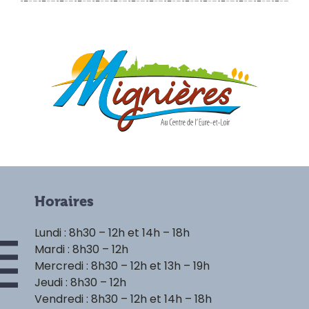
Horaires
Lundi : 8h30 – 12h et 14h – 18h
Mardi : 8h30 – 12h
Mercredi : 8h30 – 12h et 13h – 19h
Jeudi : 8h30 – 12h
Vendredi : 8h30 – 12h et 14h – 18h