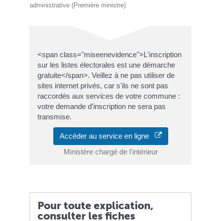
administrative (Première ministre)
<span class="miseenevidence">L'inscription
sur les listes électorales est une démarche
gratuite</span>. Veillez à ne pas utiliser de
sites internet privés, car s'ils ne sont pas
raccordés aux services de votre commune :
votre demande d'inscription ne sera pas
transmise.
Accéder au service en ligne
Ministère chargé de l'intérieur
Pour toute explication,
consulter les fiches