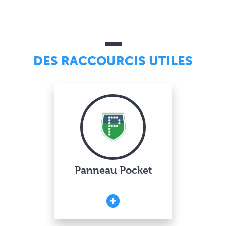
DES RACCOURCIS UTILES
Panneau Pocket