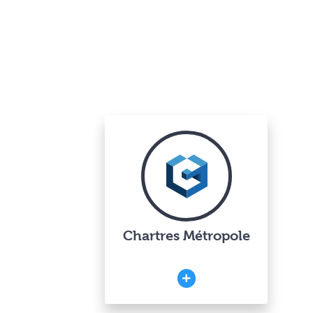
Chartres Métropole