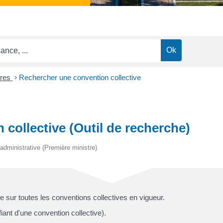
ires
>
Rechercher une convention collective
collective (Outil de recherche)
t administrative (Première ministre)
sur toutes les conventions collectives en vigueur.
iant d'une convention collective).