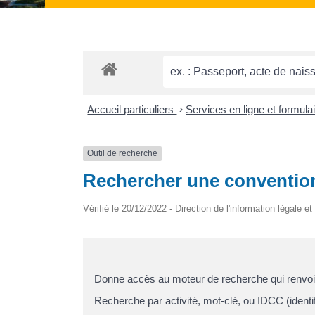
Accueil particuliers
>
Services en ligne et formula
Outil de recherche
Rechercher une convention 
Vérifié le 20/12/2022 - Direction de l'information légale e
Donne accès au moteur de recherche qui renvoie 
Recherche par activité, mot-clé, ou IDCC (identif