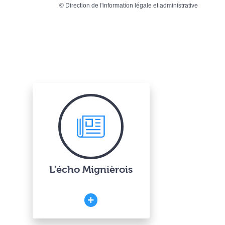
©
Direction de l'information légale et administrative
L’écho Mignièrois