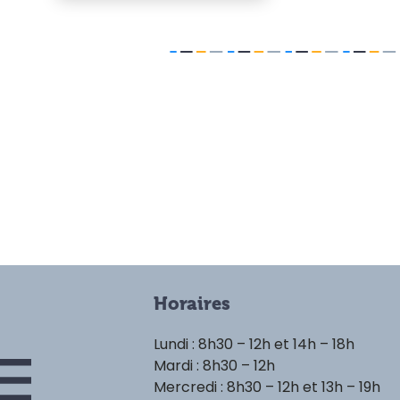
Horaires
Lundi : 8h30 – 12h et 14h – 18h
Mardi : 8h30 – 12h
Mercredi : 8h30 – 12h et 13h – 19h