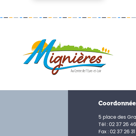
Coordonnée
5 place des Gr
Tél : 02 37 26 4
Fax : 02 37 26 31