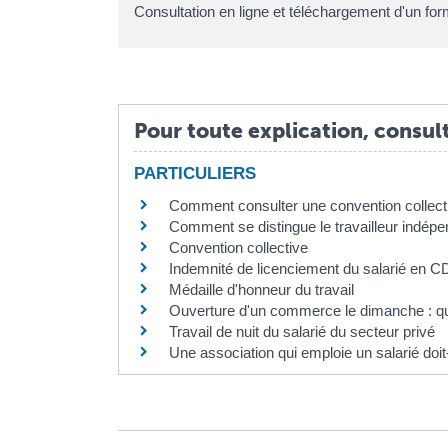
Consultation en ligne et téléchargement d'un for
Pour toute explication, consult
PARTICULIERS
Comment consulter une convention collect
Comment se distingue le travailleur indépe
Convention collective
Indemnité de licenciement du salarié en C
Médaille d'honneur du travail
Ouverture d'un commerce le dimanche : qu
Travail de nuit du salarié du secteur privé
Une association qui emploie un salarié doit