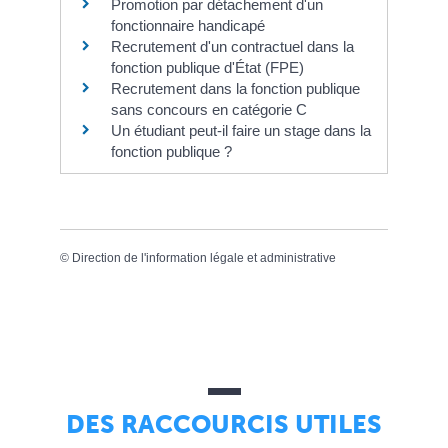
Promotion par détachement d'un
fonctionnaire handicapé
Recrutement d'un contractuel dans la
fonction publique d'État (FPE)
Recrutement dans la fonction publique
sans concours en catégorie C
Un étudiant peut-il faire un stage dans la
fonction publique ?
©
Direction de l'information légale et administrative
DES RACCOURCIS UTILES