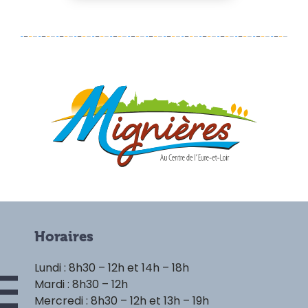
Horaires
Lundi : 8h30 – 12h et 14h – 18h
Mardi : 8h30 – 12h
Mercredi : 8h30 – 12h et 13h – 19h