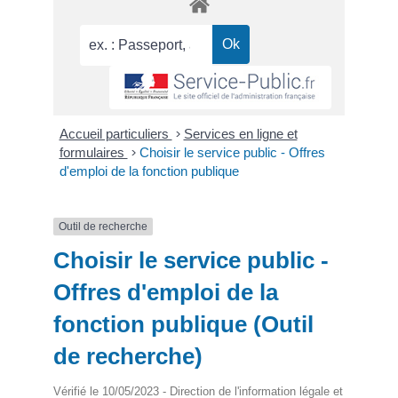
Accueil particuliers
>
Services en ligne et
formulaires
>
Choisir le service public - Offres
d'emploi de la fonction publique
Outil de recherche
Choisir le service public -
Offres d'emploi de la
fonction publique (Outil
de recherche)
Vérifié le 10/05/2023 - Direction de l'information légale et