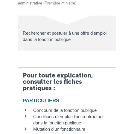
administrative (Première ministre)
Rechercher et postuler à une offre d'emploi
dans la fonction publique
Pour toute explication,
consulter les fiches
pratiques :
PARTICULIERS
Concours de la fonction publique
Conditions d'emploi d'un contractuel
dans la fonction publique
Mutation d'un fonctionnaire