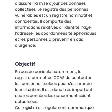
d’assurer la mise à jour des données
collectées. Le registre des personnes
vulnérables est un registre nominatif et
confidentiel. Il comporte des
informations relatives à l’identité, l’âge,
l’adresse, les coordonnées téléphoniques
et les personnes à prévenir en cas
d’urgence.
Objectif
En cas de canicule notamment, le
registre permet au CCAS de contacter
les personnes isolées pour s’assurer de
leur situation. Il est donc très important
que les données les concernant soient
actualisées.
Ce registre est également communiqué