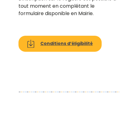
tout moment en complétant le
formulaire disponible en Mairie.
Conditions d’éligibilité