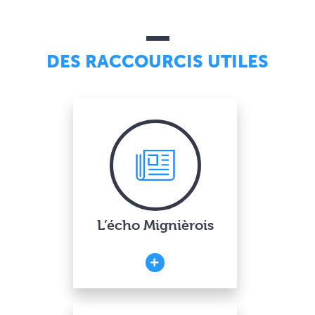
DES RACCOURCIS UTILES
L’écho Mignièrois