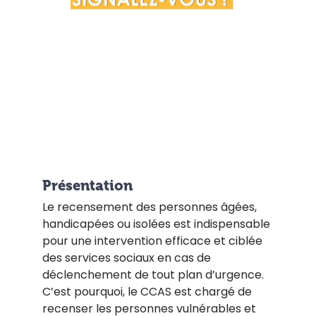
Présentation
Le recensement des personnes âgées,
handicapées ou isolées est indispensable
pour une intervention efficace et ciblée
des services sociaux en cas de
déclenchement de tout plan d’urgence.
C’est pourquoi, le CCAS est chargé de
recenser les personnes vulnérables et