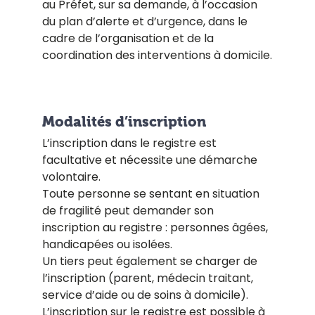
au Préfet, sur sa demande, à l’occasion
du plan d’alerte et d’urgence, dans le
cadre de l’organisation et de la
coordination des interventions à domicile.
Modalités d’inscription
L’inscription dans le registre est
facultative et nécessite une démarche
volontaire.
Toute personne se sentant en situation
de fragilité peut demander son
inscription au registre : personnes âgées,
handicapées ou isolées.
Un tiers peut également se charger de
l’inscription (parent, médecin traitant,
service d’aide ou de soins à domicile).
L’inscription sur le registre est possible à