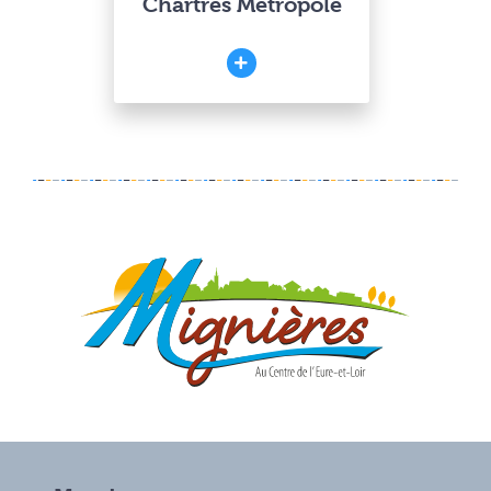
Chartres Métropole