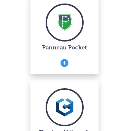
Panneau Pocket