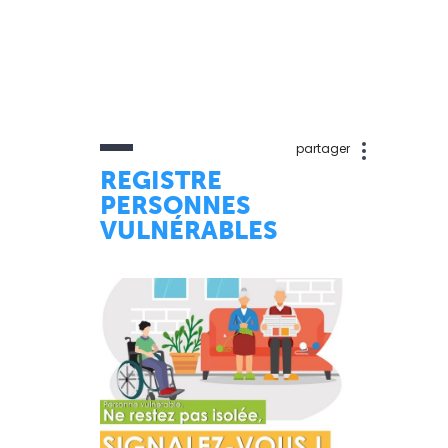
partager
REGISTRE
PERSONNES
VULNÉRABLES