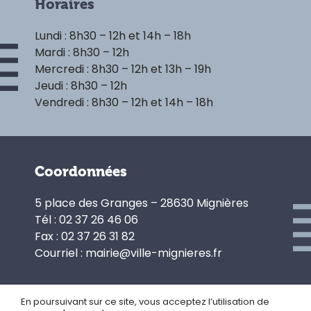
Horaires
Lundi : 8h30 – 12h et 14h – 18h
Mardi : 8h30 – 12h
Mercredi : 8h30 – 12h et 13h – 19h
Jeudi : 8h30 – 12h
Vendredi : 8h30 – 12h et 14h – 18h
Coordonnées
5 place des Granges – 28630 Mignières
Tél : 02 37 26 46 06
Fax : 02 37 26 31 82
Courriel : mairie@ville-mignieres.fr
En poursuivant sur ce site, vous acceptez l’utilisation de