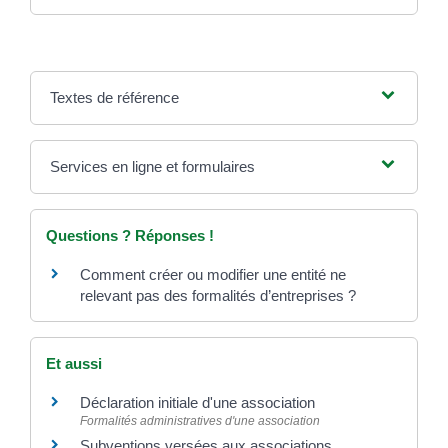
Textes de référence
Services en ligne et formulaires
Questions ? Réponses !
Comment créer ou modifier une entité ne
relevant pas des formalités d’entreprises ?
Et aussi
Déclaration initiale d'une association
Formalités administratives d'une association
Subventions versées aux associations