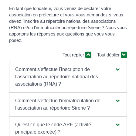
En tant que fondateur, vous venez de déclarer votre
association en préfecture et vous vous demandez si vous
devez l'inscrire au répertoire national des associations
(RNA) et/ou l'immatriculer au répertoire Sirene ? Nous vous
apportons les réponses aux questions que vous vous
posez.
Tout replier
Tout déplier
Comment s'effectue l'inscription de
l'association au répertoire national des
associations (RNA) ?
Comment s'effectue l'immatriculation de
l'association au répertoire Sirene ?
Qu'est-ce que le code APE (activité
principale exercée) ?