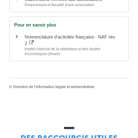
Financement et fiscalité d'une association
Pour en savoir plus
Nomenclature d'activités française - NAF rév.
2
Institut national de la statistique et des études
économiques (Insee)
©
Direction de l'information légale et administrative