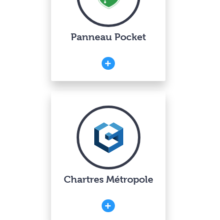
Panneau Pocket
Chartres Métropole