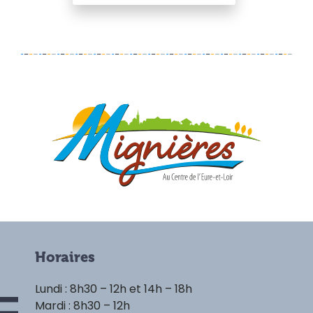
Horaires
Lundi : 8h30 – 12h et 14h – 18h
Mardi : 8h30 – 12h