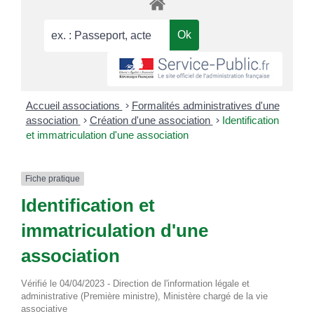
Accueil associations
>
Formalités administratives d'une
association
>
Création d'une association
>
Identification
et immatriculation d'une association
Fiche pratique
Identification et
immatriculation d'une
association
Vérifié le 04/04/2023 - Direction de l'information légale et
administrative (Première ministre), Ministère chargé de la vie
associative