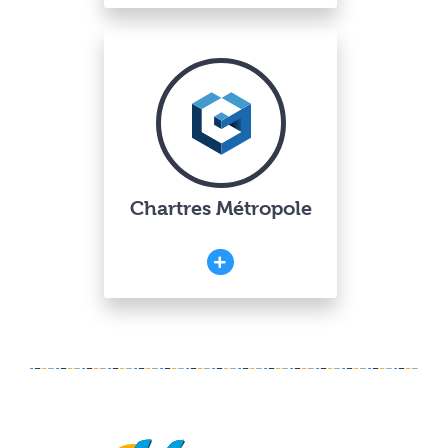
Chartres Métropole