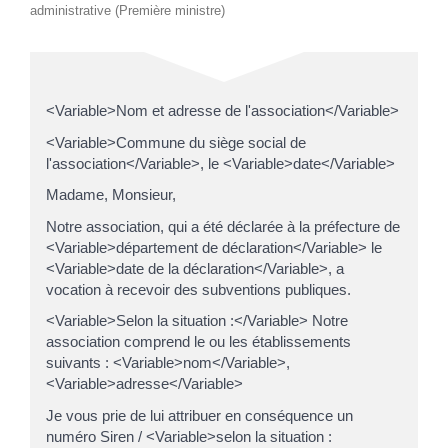
administrative (Première ministre)
<Variable>Nom et adresse de l'association</Variable>
<Variable>Commune du siège social de
l'association</Variable>, le <Variable>date</Variable>
Madame, Monsieur,
Notre association, qui a été déclarée à la préfecture de
<Variable>département de déclaration</Variable> le
<Variable>date de la déclaration</Variable>, a
vocation à recevoir des subventions publiques.
<Variable>Selon la situation :</Variable> Notre
association comprend le ou les établissements
suivants : <Variable>nom</Variable>,
<Variable>adresse</Variable>
Je vous prie de lui attribuer en conséquence un
numéro Siren / <Variable>selon la situation :