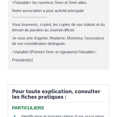
</Variable> les numéros Siren et Siret utiles.
Notre association a pour activité principale
.................................
Vous trouverez, ci-joint, les copies de ses statuts et du
témoin de parution au Journal officiel.
Je vous prie d'agréer, Madame, Monsieur, l'assurance
de ma considération distinguée.
<Variable>[Prénom Nom et signature]</Variable>,
Président(e)
Pour toute explication, consulter
les fiches pratiques :
PARTICULIERS
Identification et immatriculation d'une association