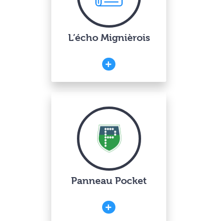
L’écho Mignièrois
Panneau Pocket