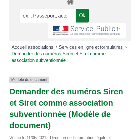
Accueil associations
>
Services en ligne et formulaires
>
Demander des numéros Siren et Siret comme
association subventionnée
Modèle de document
Demander des numéros Siren
et Siret comme association
subventionnée (Modèle de
document)
Vérifié le 11/06/2021 - Direction de l'information légale et