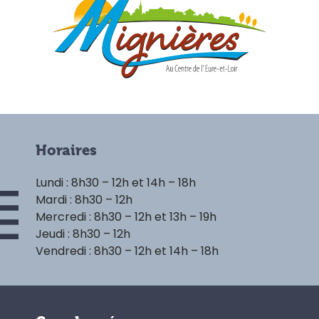
Horaires
Lundi : 8h30 – 12h et 14h – 18h
Mardi : 8h30 – 12h
Mercredi : 8h30 – 12h et 13h – 19h
Jeudi : 8h30 – 12h
Vendredi : 8h30 – 12h et 14h – 18h