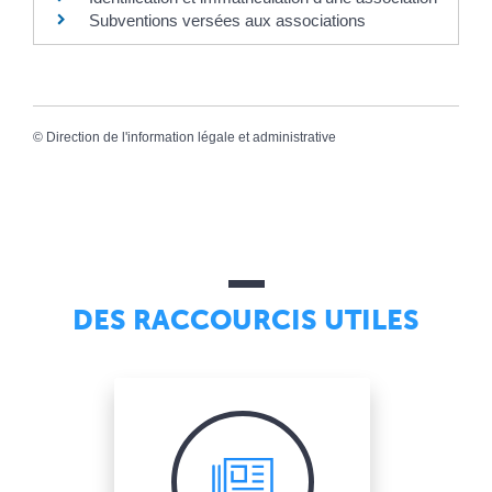
Subventions versées aux associations
©
Direction de l'information légale et administrative
DES RACCOURCIS UTILES