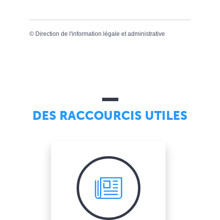
©
Direction de l'information légale et administrative
DES RACCOURCIS UTILES