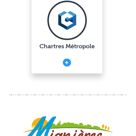
Chartres Métropole