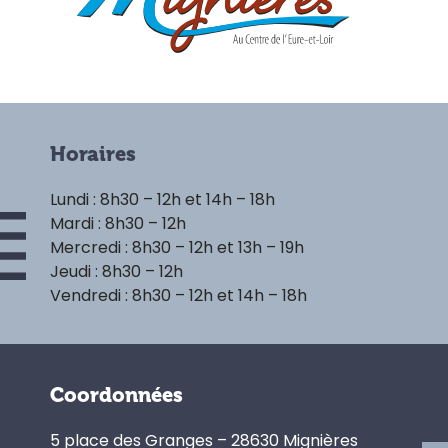
Horaires
Lundi : 8h30 – 12h et 14h – 18h
Mardi : 8h30 – 12h
Mercredi : 8h30 – 12h et 13h – 19h
Jeudi : 8h30 – 12h
Vendredi : 8h30 – 12h et 14h – 18h
Coordonnées
5 place des Granges – 28630 Mignières