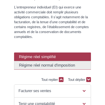
L'entrepreneur individuel (EI) qui exerce une
activité commerciale doit remplir plusieurs
obligations comptables. Il s'agit notamment de la
facturation, de la tenue d'une comptabilité et de
certains registres, de l'établissement de comptes
annuels et de la conservation de documents
comptables.
Régime réel simplifié
Régime réel normal d'imposition
Tout replier
Tout déplier
Facturer ses ventes
Tenir une comptabilité