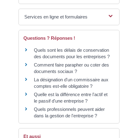
Services en ligne et formulaires
Questions ? Réponses !
Quels sont les délais de conservation
des documents pour les entreprises ?
Comment faire parapher ou coter des
documents sociaux ?
La désignation d'un commissaire aux
comptes est-elle obligatoire ?
Quelle est la différence entre l'actif et
le passif d'une entreprise ?
Quels professionnels peuvent aider
dans la gestion de l'entreprise ?
Et aussi