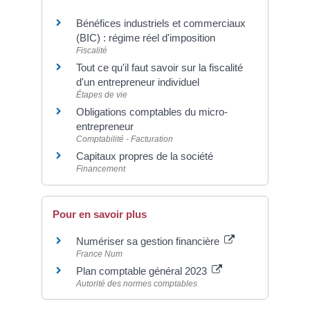
Bénéfices industriels et commerciaux
(BIC) : régime réel d'imposition
Fiscalité
Tout ce qu'il faut savoir sur la fiscalité
d'un entrepreneur individuel
Étapes de vie
Obligations comptables du micro-
entrepreneur
Comptabilité - Facturation
Capitaux propres de la société
Financement
Pour en savoir plus
Numériser sa gestion financière
France Num
Plan comptable général 2023
Autorité des normes comptables