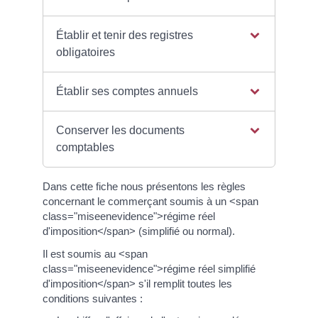
Établir et tenir des registres
obligatoires
Établir ses comptes annuels
Conserver les documents
comptables
Dans cette fiche nous présentons les règles
concernant le commerçant soumis à un <span
class="miseenevidence">régime réel
d'imposition</span> (simplifié ou normal).
Il est soumis au <span
class="miseenevidence">régime réel simplifié
d'imposition</span> s'il remplit toutes les
conditions suivantes :