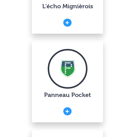
L’écho Mignièrois
Panneau Pocket