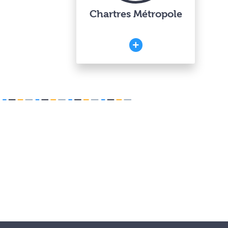
Chartres Métropole