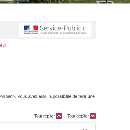
neur
span>. Vous avez ainsi la possibilité de tenir une
Tout replier
Tout déplier