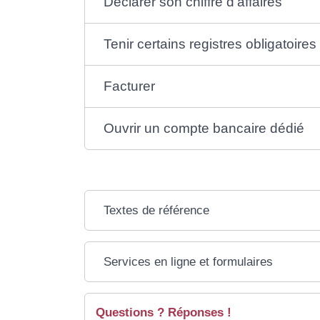
Déclarer son chiffre d'affaires
Tenir certains registres obligatoires
Facturer
Ouvrir un compte bancaire dédié
Textes de référence
Services en ligne et formulaires
Questions ? Réponses !