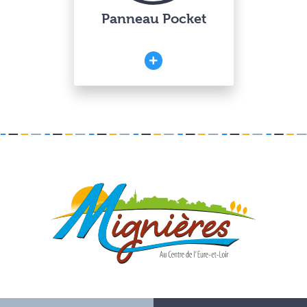
Panneau Pocket