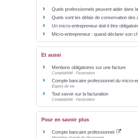
Quels professionnels peuvent aider dans la 
Quels sont les délais de conservation des
Un micro-entrepreneur doit-il être obligato
Micro-entrepreneur : quand déclarer son chif
Et aussi
Mentions obligatoires sur une facture
Comptabilité - Facturation
Compte bancaire professionnel du micro-e
Étapes de vie
Tout savoir sur la facturation
Comptabilité - Facturation
Pour en savoir plus
Compte bancaire professionnel
Ministère chargé de l'économie