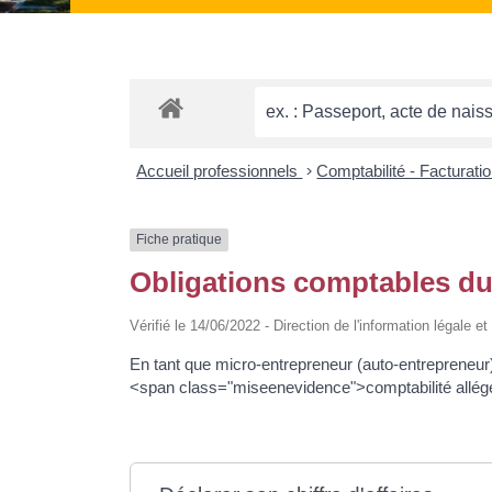
Accueil professionnels
>
Comptabilité - Facturati
Fiche pratique
Obligations comptables du
Vérifié le 14/06/2022 - Direction de l'information légale e
En tant que micro-entrepreneur (auto-entrepreneur
<span class="miseenevidence">comptabilité allé