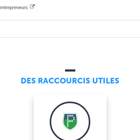
-entrepreneurs
DES RACCOURCIS UTILES