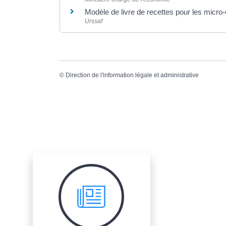
Modèle de livre de recettes pour les micro
Urssaf
©
Direction de l'information légale et administrative