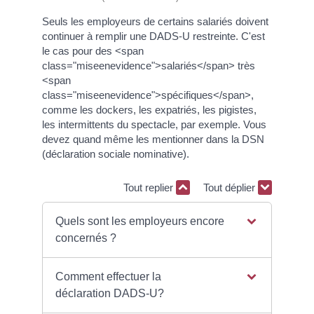
Seuls les employeurs de certains salariés doivent
continuer à remplir une DADS-U restreinte. C'est
le cas pour des <span
class="miseenevidence">salariés</span> très
<span
class="miseenevidence">spécifiques</span>,
comme les dockers, les expatriés, les pigistes,
les intermittents du spectacle, par exemple. Vous
devez quand même les mentionner dans la DSN
(déclaration sociale nominative).
Tout replier
Tout déplier
Quels sont les employeurs encore
concernés ?
Comment effectuer la
déclaration DADS-U?