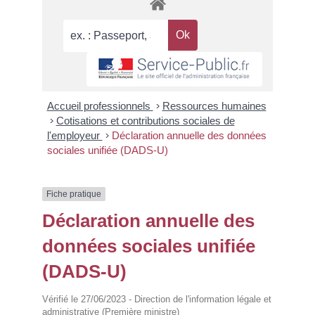
Accueil professionnels
>
Ressources humaines
>
Cotisations et contributions sociales de
l'employeur
>
Déclaration annuelle des données
sociales unifiée (DADS-U)
Fiche pratique
Déclaration annuelle des
données sociales unifiée
(DADS-U)
Vérifié le 27/06/2023 - Direction de l'information légale et
administrative (Première ministre)