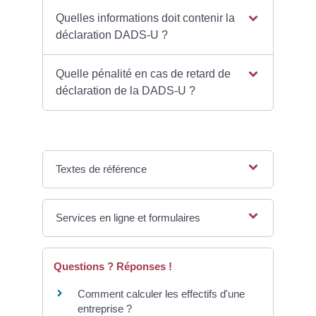
Quelles informations doit contenir la
déclaration DADS-U ?
Quelle pénalité en cas de retard de
déclaration de la DADS-U ?
Textes de référence
Services en ligne et formulaires
Questions ? Réponses !
Comment calculer les effectifs d'une
entreprise ?