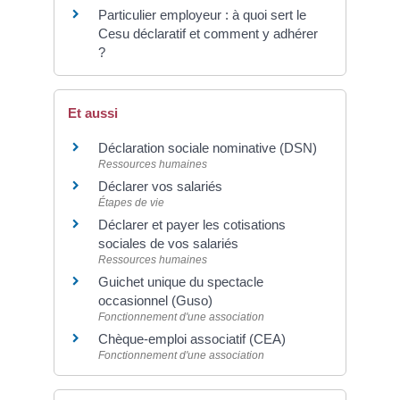
Particulier employeur : à quoi sert le
Cesu déclaratif et comment y adhérer
?
Et aussi
Déclaration sociale nominative (DSN)
Ressources humaines
Déclarer vos salariés
Étapes de vie
Déclarer et payer les cotisations
sociales de vos salariés
Ressources humaines
Guichet unique du spectacle
occasionnel (Guso)
Fonctionnement d'une association
Chèque-emploi associatif (CEA)
Fonctionnement d'une association