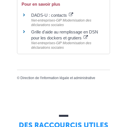
Pour en savoir plus
DADS-U : contacts
Net-entreprises-GIP Modernisation des
déclarations sociales
Grille d'aide au remplissage en DSN
pour les dockers et grutiers
Net-entreprises-GIP Modernisation des
déclarations sociales
©
Direction de l'information légale et administrative
DES RACCOURCIS UTILES