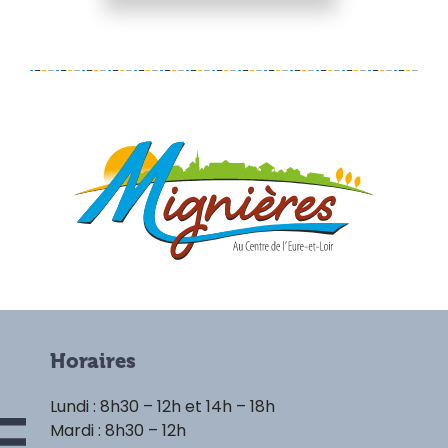
Horaires
Lundi : 8h30 – 12h et 14h – 18h
Mardi : 8h30 – 12h