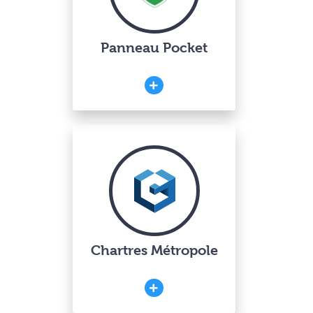
Panneau Pocket
Chartres Métropole