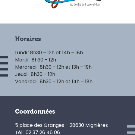
Horaires
Lundi : 8h30 – 12h et 14h – 18h
Mardi : 8h30 – 12h
Mercredi : 8h30 – 12h et 13h – 19h
Jeudi : 8h30 – 12h
Vendredi : 8h30 – 12h et 14h – 18h
Coordonnées
5 place des Granges – 28630 Mignières
Tél : 02 37 26 46 06