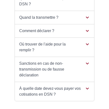
DSN ?
Quand la transmettre ?
Comment déclarer ?
Où trouver de l'aide pour la
remplir ?
Sanctions en cas de non-
transmission ou de fausse
déclaration
À quelle date devez-vous payer vos
cotisations en DSN ?