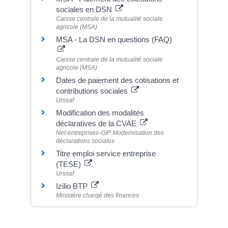
sociales en DSN
Caisse centrale de la mutualité sociale
agricole (MSA)
MSA - La DSN en questions (FAQ)
Caisse centrale de la mutualité sociale
agricole (MSA)
Dates de paiement des cotisations et
contributions sociales
Urssaf
Modification des modalités
déclaratives de la CVAE
Net-entreprises-GIP Modernisation des
déclarations sociales
Titre emploi service entreprise
(TESE)
Urssaf
Izilio BTP
Ministère chargé des finances