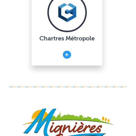
Chartres Métropole