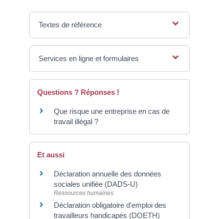
Textes de référence
Services en ligne et formulaires
Questions ? Réponses !
Que risque une entreprise en cas de
travail illégal ?
Et aussi
Déclaration annuelle des données
sociales unifiée (DADS-U)
Ressources humaines
Déclaration obligatoire d'emploi des
travailleurs handicapés (DOETH)