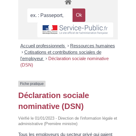
Accueil professionnels
>
Ressources humaines
>
Cotisations et contributions sociales de
l'employeur
>
Déclaration sociale nominative
(DSN)
Fiche pratique
Déclaration sociale
nominative (DSN)
Vérifié le 01/01/2023 - Direction de l'information légale et
administrative (Première ministre)
Tous les employeurs du secteur privé qui paient