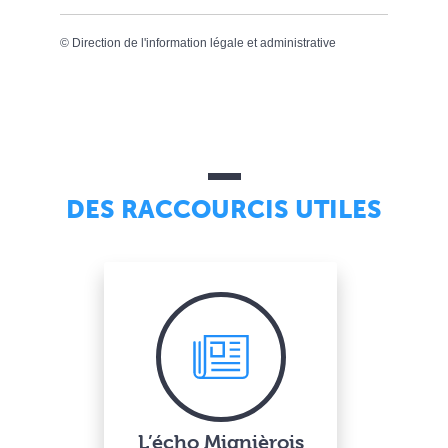
©
Direction de l'information légale et administrative
DES RACCOURCIS UTILES
L’écho Mignièrois