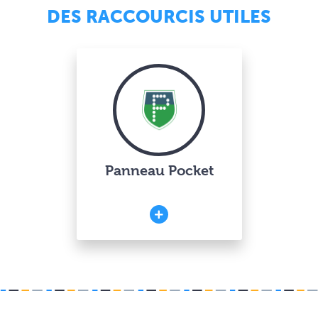
DES RACCOURCIS UTILES
Panneau Pocket