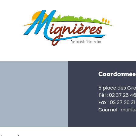
Coordonnée
5 place des Gr
Tél : 02 37 26 4
Fax : 02 37 26 31
Courriel : mairi