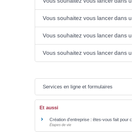
Vous souhaitez vous lancer dans u
Vous souhaitez vous lancer dans un
Vous souhaitez vous lancer dans un
Vous souhaitez vous lancer dans une
Services en ligne et formulaires
Et aussi
Création d'entreprise : êtes-vous fait pour 
Étapes de vie