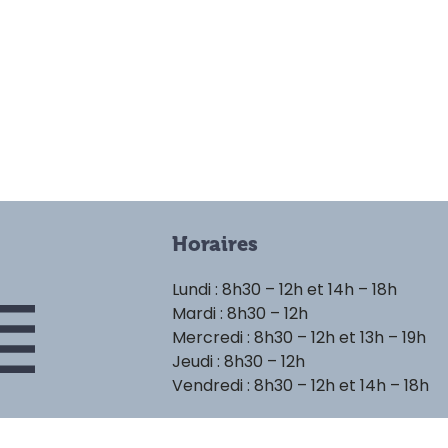
Horaires
Lundi : 8h30 – 12h et 14h – 18h
Mardi : 8h30 – 12h
Mercredi : 8h30 – 12h et 13h – 19h
Jeudi : 8h30 – 12h
Vendredi : 8h30 – 12h et 14h – 18h