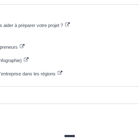
 aider à préparer votre projet ?
repreneurs
Infographie)
'entreprise dans les régions