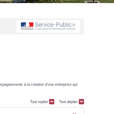
pagnements à la création d'une entreprise qui
Tout replier
Tout déplier