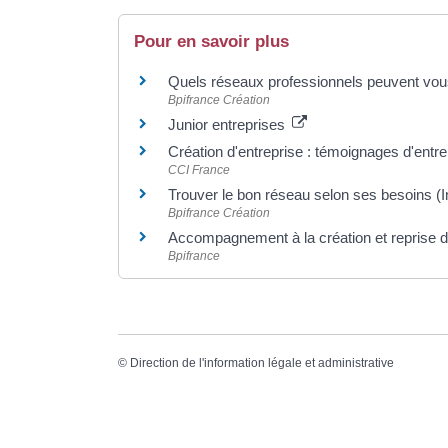
Pour en savoir plus
Quels réseaux professionnels peuvent vous
Bpifrance Création
Junior entreprises
Création d'entreprise : témoignages d'ent
CCI France
Trouver le bon réseau selon ses besoins (
Bpifrance Création
Accompagnement à la création et reprise d
Bpifrance
©
Direction de l'information légale et administrative