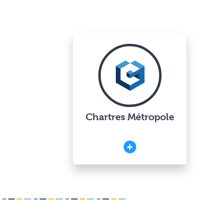
Chartres Métropole