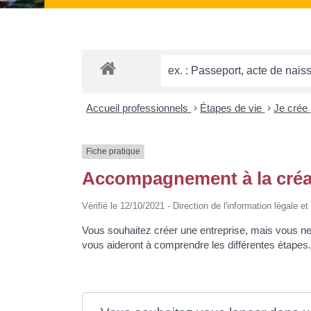
Accueil professionnels
>
Étapes de vie
>
Je crée
Fiche pratique
Accompagnement à la créat
Vérifié le 12/10/2021 - Direction de l'information légale e
Vous souhaitez créer une entreprise, mais vous n
vous aideront à comprendre les différentes étapes.