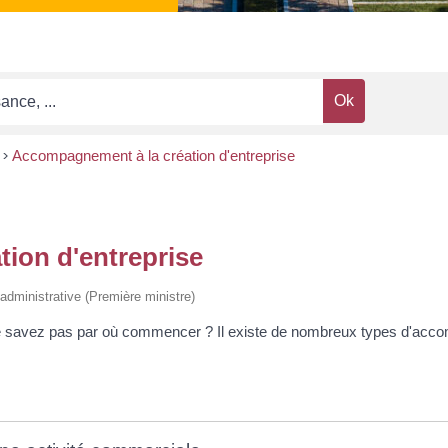
>
Accompagnement à la création d'entreprise
ion d'entreprise
t administrative (Première ministre)
e savez pas par où commencer ? Il existe de nombreux types d'accom