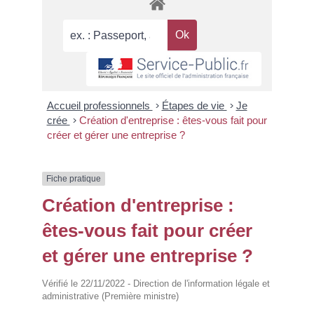
Accueil professionnels
>
Étapes de vie
>
Je
crée
>
Création d'entreprise : êtes-vous fait pour
créer et gérer une entreprise ?
Fiche pratique
Création d'entreprise :
êtes-vous fait pour créer
et gérer une entreprise ?
Vérifié le 22/11/2022 - Direction de l'information légale et
administrative (Première ministre)