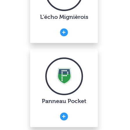
L’écho Mignièrois
Panneau Pocket