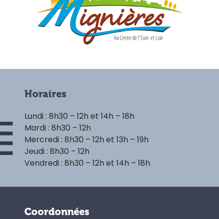
Horaires
Lundi : 8h30 – 12h et 14h – 18h
Mardi : 8h30 – 12h
Mercredi : 8h30 – 12h et 13h – 19h
Jeudi : 8h30 – 12h
Vendredi : 8h30 – 12h et 14h – 18h
Coordonnées