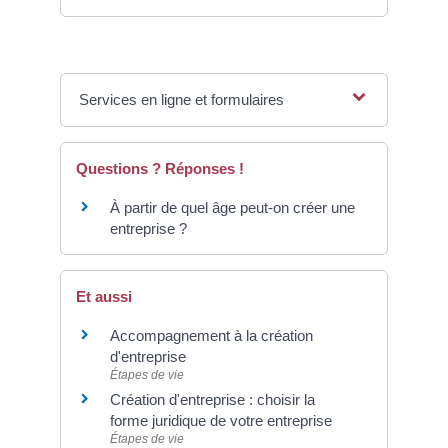
Services en ligne et formulaires
Questions ? Réponses !
À partir de quel âge peut-on créer une
entreprise ?
Et aussi
Accompagnement à la création
d'entreprise
Étapes de vie
Création d'entreprise : choisir la
forme juridique de votre entreprise
Étapes de vie