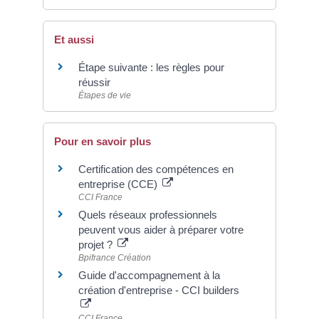
Et aussi
Étape suivante : les règles pour
réussir
Étapes de vie
Pour en savoir plus
Certification des compétences en
entreprise (CCE)
CCI France
Quels réseaux professionnels
peuvent vous aider à préparer votre
projet ?
Bpifrance Création
Guide d'accompagnement à la
création d'entreprise - CCI builders
CCI France