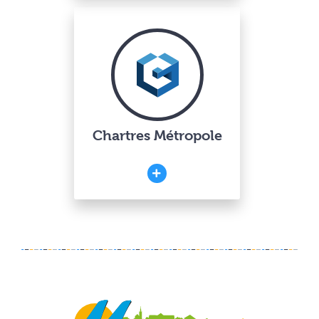
Chartres Métropole