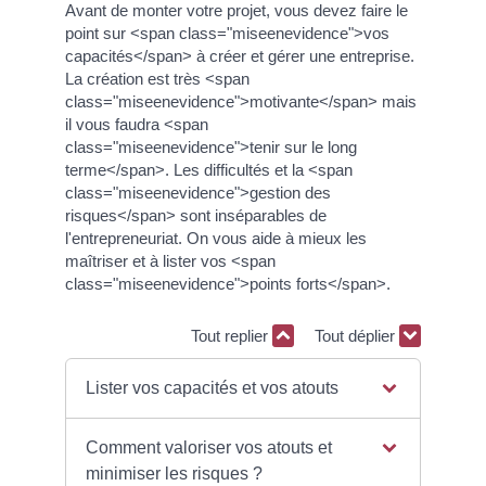
Avant de monter votre projet, vous devez faire le
point sur <span class="miseenevidence">vos
capacités</span> à créer et gérer une entreprise.
La création est très <span
class="miseenevidence">motivante</span> mais
il vous faudra <span
class="miseenevidence">tenir sur le long
terme</span>. Les difficultés et la <span
class="miseenevidence">gestion des
risques</span> sont inséparables de
l'entrepreneuriat. On vous aide à mieux les
maîtriser et à lister vos <span
class="miseenevidence">points forts</span>.
Tout replier
Tout déplier
Lister vos capacités et vos atouts
Comment valoriser vos atouts et
minimiser les risques ?