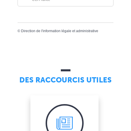
©
Direction de l'information légale et administrative
DES RACCOURCIS UTILES