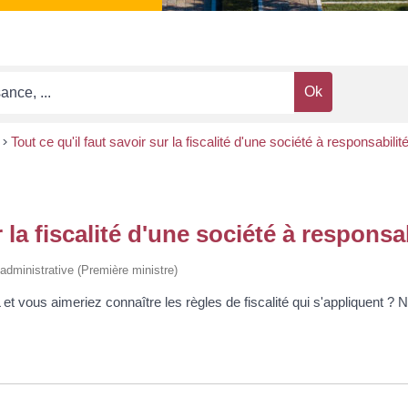
>
Tout ce qu'il faut savoir sur la fiscalité d'une société à responsabili
r la fiscalité d'une société à responsa
t administrative (Première ministre)
 vous aimeriez connaître les règles de fiscalité qui s'appliquent ? 