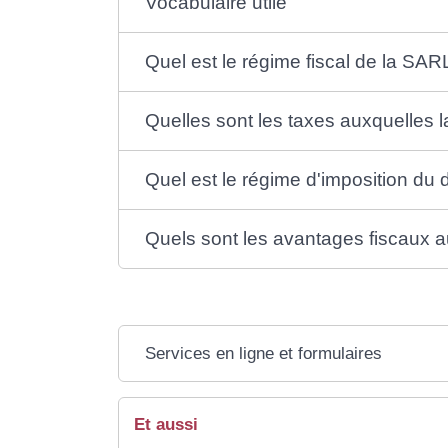
Vocabulaire utile
Quel est le régime fiscal de la SAR
Quelles sont les taxes auxquelles 
Quel est le régime d'imposition du d
Quels sont les avantages fiscaux a
Services en ligne et formulaires
Et aussi