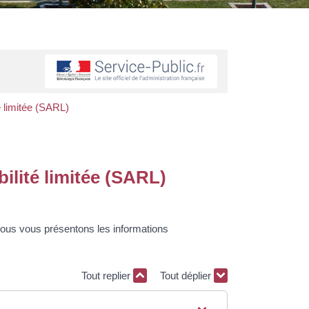
té limitée (SARL)
bilité limitée (SARL)
Nous vous présentons les informations
Tout replier
Tout déplier