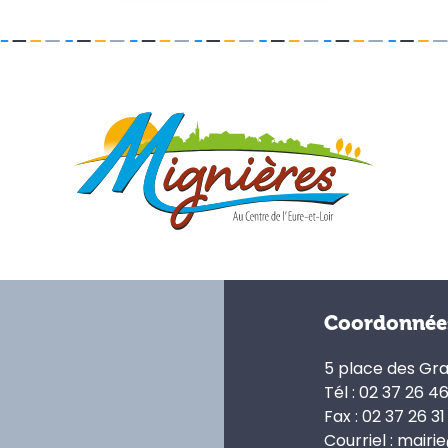
Coordonnée
5 place des Gr
Tél : 02 37 26 4
Fax : 02 37 26 31
Courriel : mairi