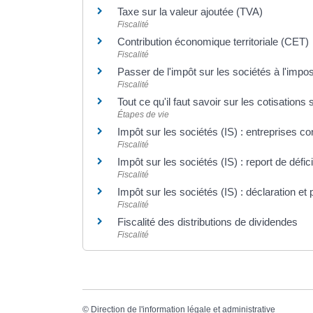
Taxe sur la valeur ajoutée (TVA)
Fiscalité
Contribution économique territoriale (CET)
Fiscalité
Passer de l'impôt sur les sociétés à l'impo
Fiscalité
Tout ce qu'il faut savoir sur les cotisation
Étapes de vie
Impôt sur les sociétés (IS) : entreprises c
Fiscalité
Impôt sur les sociétés (IS) : report de défici
Fiscalité
Impôt sur les sociétés (IS) : déclaration et
Fiscalité
Fiscalité des distributions de dividendes
Fiscalité
©
Direction de l'information légale et administrative