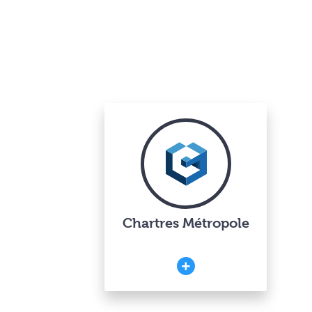
Chartres Métropole