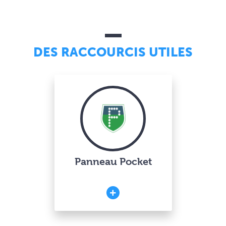
DES RACCOURCIS UTILES
Panneau Pocket