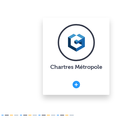
Chartres Métropole