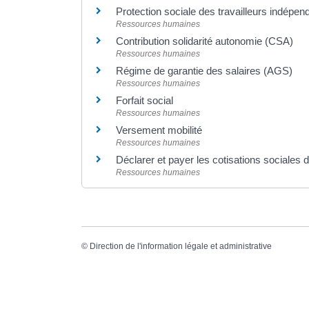
Protection sociale des travailleurs indépend
Ressources humaines
Contribution solidarité autonomie (CSA)
Ressources humaines
Régime de garantie des salaires (AGS)
Ressources humaines
Forfait social
Ressources humaines
Versement mobilité
Ressources humaines
Déclarer et payer les cotisations sociales 
Ressources humaines
©
Direction de l'information légale et administrative