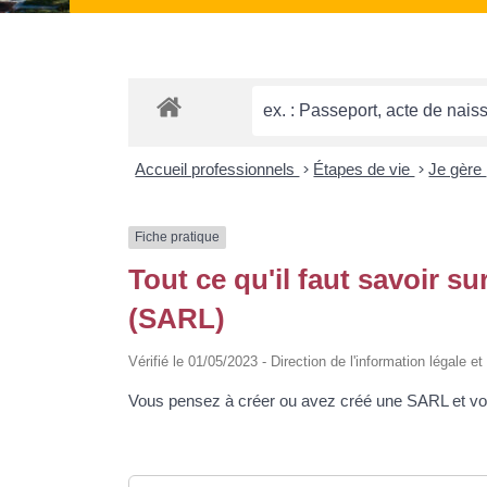
Accueil professionnels
>
Étapes de vie
>
Je gère
Fiche pratique
Tout ce qu'il faut savoir su
(SARL)
Vérifié le 01/05/2023 - Direction de l'information légale e
Vous pensez à créer ou avez créé une SARL et vous