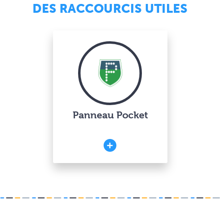
DES RACCOURCIS UTILES
Panneau Pocket