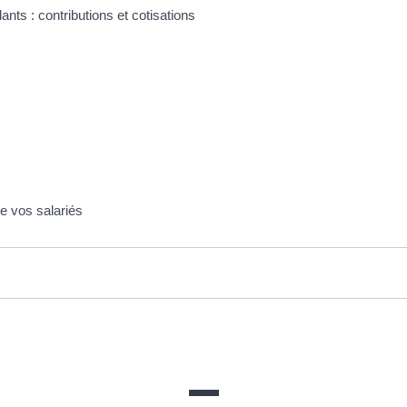
ants : contributions et cotisations
de vos salariés