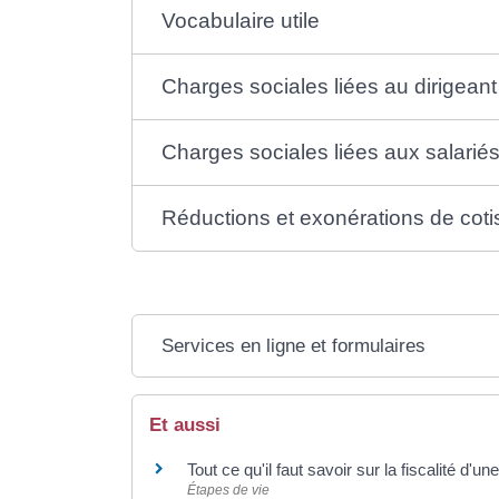
Vocabulaire utile
Charges sociales liées au dirigeant
Charges sociales liées aux salarié
Réductions et exonérations de cotis
Services en ligne et formulaires
Et aussi
Tout ce qu'il faut savoir sur la fiscalité d'
Étapes de vie