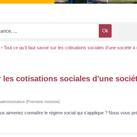
>
Tout ce qu'il faut savoir sur les cotisations sociales d'une société 
r les cotisations sociales d'une socié
t administrative (Première ministre)
 aimeriez connaître le régime social qui s'applique ? Nous vous pr