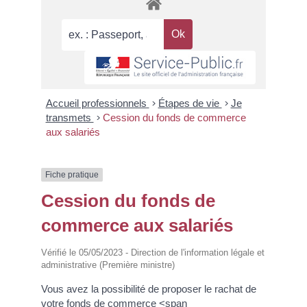
Accueil professionnels
>
Étapes de vie
>
Je
transmets
>
Cession du fonds de commerce
aux salariés
Fiche pratique
Cession du fonds de
commerce aux salariés
Vérifié le 05/05/2023 - Direction de l'information légale et
administrative (Première ministre)
Vous avez la possibilité de proposer le rachat de
votre fonds de commerce <span