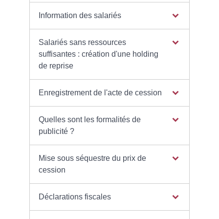
Information des salariés
Salariés sans ressources
suffisantes : création d'une holding
de reprise
Enregistrement de l'acte de cession
Quelles sont les formalités de
publicité ?
Mise sous séquestre du prix de
cession
Déclarations fiscales