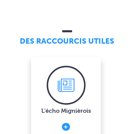
DES RACCOURCIS UTILES
L’écho Mignièrois