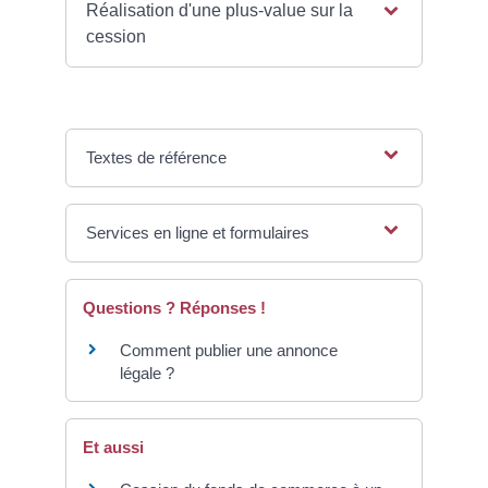
Réalisation d'une plus-value sur la
cession
Textes de référence
Services en ligne et formulaires
Questions ? Réponses !
Comment publier une annonce
légale ?
Et aussi