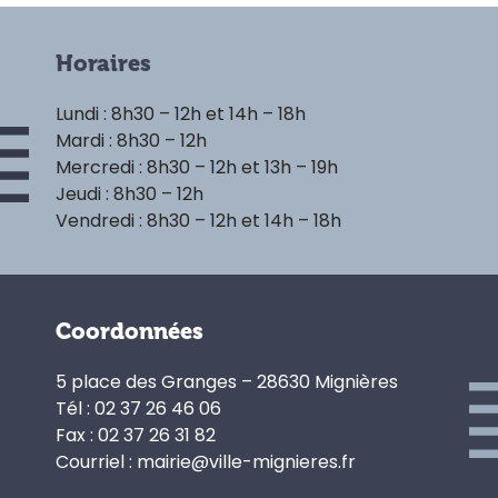
Horaires
Lundi : 8h30 – 12h et 14h – 18h
Mardi : 8h30 – 12h
Mercredi : 8h30 – 12h et 13h – 19h
Jeudi : 8h30 – 12h
Vendredi : 8h30 – 12h et 14h – 18h
Coordonnées
5 place des Granges – 28630 Mignières
Tél : 02 37 26 46 06
Fax : 02 37 26 31 82
Courriel : mairie@ville-mignieres.fr