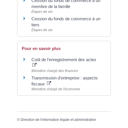
Cession du fonds de commerce à un
membre de la famille
Étapes de vie
Cession du fonds de commerce à un
tiers
Étapes de vie
Pour en savoir plus
Coût de l'enregistrement des actes
Ministère chargé des finances
Transmission d'entreprise : aspects
fiscaux
Ministère chargé de l'économie
©
Direction de l'information légale et administrative