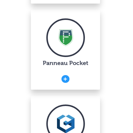
Panneau Pocket