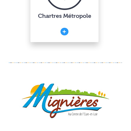
Chartres Métropole