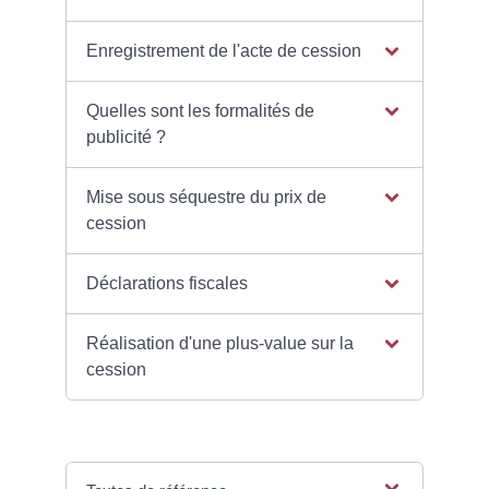
Enregistrement de l'acte de cession
Quelles sont les formalités de
publicité ?
Mise sous séquestre du prix de
cession
Déclarations fiscales
Réalisation d'une plus-value sur la
cession