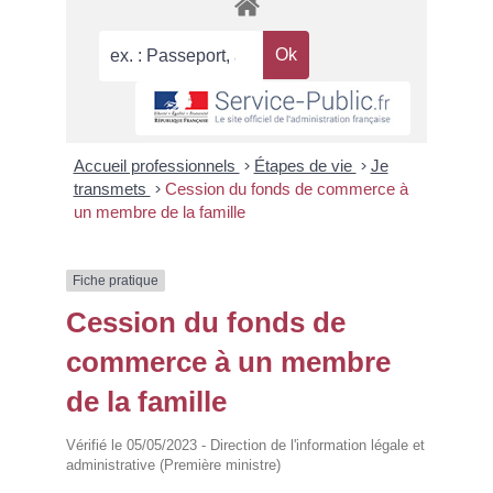
Accueil professionnels
>
Étapes de vie
>
Je
transmets
>
Cession du fonds de commerce à
un membre de la famille
Fiche pratique
Cession du fonds de
commerce à un membre
de la famille
Vérifié le 05/05/2023 - Direction de l'information légale et
administrative (Première ministre)