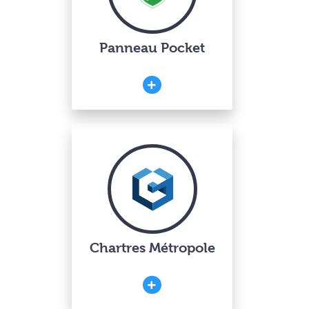
Panneau Pocket
Chartres Métropole