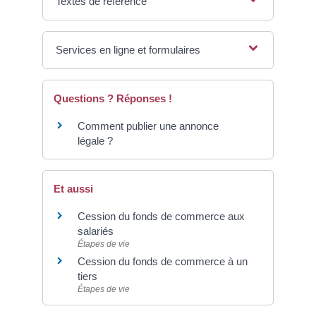
Textes de référence
Services en ligne et formulaires
Questions ? Réponses !
Comment publier une annonce
légale ?
Et aussi
Cession du fonds de commerce aux
salariés
Étapes de vie
Cession du fonds de commerce à un
tiers
Étapes de vie