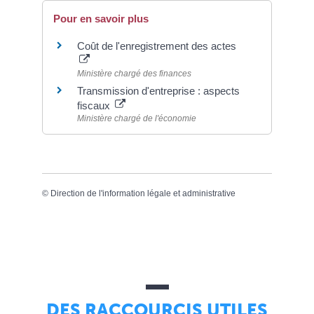
Pour en savoir plus
Coût de l'enregistrement des actes
Ministère chargé des finances
Transmission d'entreprise : aspects
fiscaux
Ministère chargé de l'économie
©
Direction de l'information légale et administrative
DES RACCOURCIS UTILES