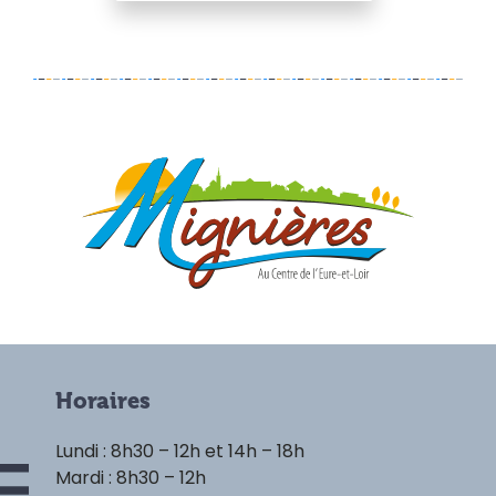
Horaires
Lundi : 8h30 – 12h et 14h – 18h
Mardi : 8h30 – 12h