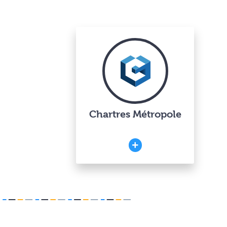
Chartres Métropole