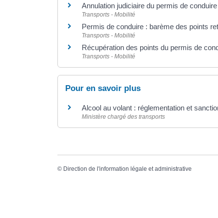
Annulation judiciaire du permis de conduire
Transports - Mobilité
Permis de conduire : barème des points reti
Transports - Mobilité
Récupération des points du permis de cond
Transports - Mobilité
Pour en savoir plus
Alcool au volant : réglementation et sancti
Ministère chargé des transports
©
Direction de l'information légale et administrative