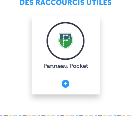
DES RACCOURCIS UTILES
Panneau Pocket