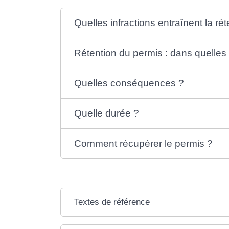
Quelles infractions entraînent la ré
Rétention du permis : dans quelles 
Quelles conséquences ?
Quelle durée ?
Comment récupérer le permis ?
Textes de référence