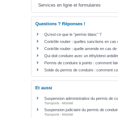
Services en ligne et formulaires
Questions ? Réponses !
Qu'est-ce que le "permis blanc" ?
Contrôle routier : quelles sanctions en cas
Contrôle routier : quelle amende en cas d
Qui doit conduire avec un éthylotest anti
Permis de conduire à points : comment fai
Solde du permis de conduire : comment co
Et aussi
Suspension administrative du permis de co
Transports - Mobilité
Suspension judiciaire du permis de condui
Transports - Mobilité