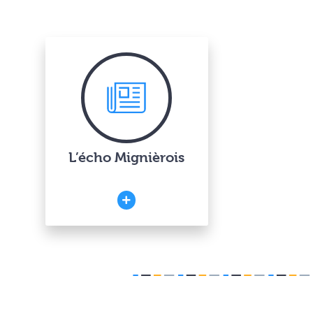
L’écho Mignièrois