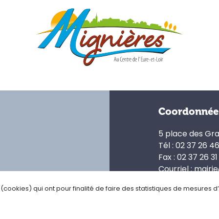
Coordonnée
5 place des Gr
Tél : 02 37 26 4
Fax : 02 37 26 31
Courriel : mairi
s (cookies) qui ont pour finalité de faire des statistiques de mesures 