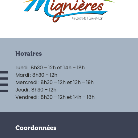
Horaires
Lundi : 8h30 – 12h et 14h – 18h
Mardi : 8h30 – 12h
Mercredi : 8h30 – 12h et 13h – 19h
Jeudi : 8h30 – 12h
Vendredi : 8h30 – 12h et 14h – 18h
Coordonnées