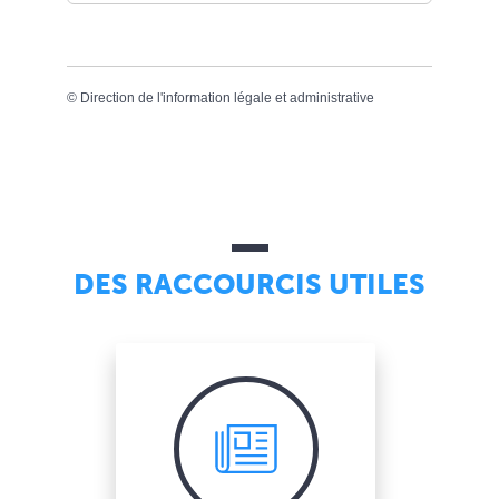
©
Direction de l'information légale et administrative
DES RACCOURCIS UTILES