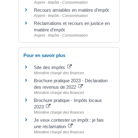
Argent - Impôts - Consommation
Recours amiables en matière d'impôt
Argent - Impôts - Consommation
Réclamations et recours en justice en
matière d'impôt
Argent - Impôts - Consommation
Pour en savoir plus
Site des impôts
Ministère chargé des finances
Brochure pratique 2023 - Déclaration
des revenus de 2022
Ministère chargé des finances
Brochure pratique - Impôts locaux
2023
Ministère chargé des finances
Je veux contester un impôt : je fais
une réclamation
Ministère chargé des finances