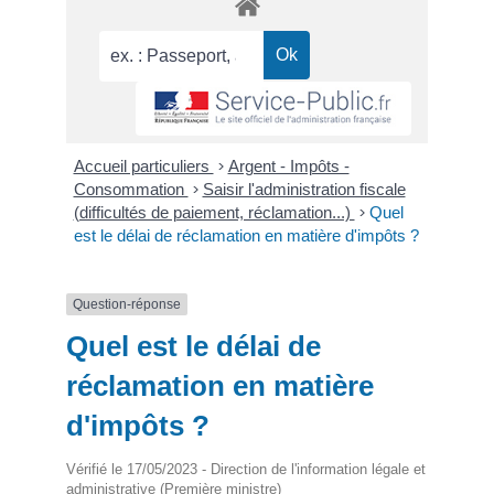
Accueil particuliers
>
Argent - Impôts -
Consommation
>
Saisir l'administration fiscale
(difficultés de paiement, réclamation...)
>
Quel
est le délai de réclamation en matière d'impôts ?
Question-réponse
Quel est le délai de
réclamation en matière
d'impôts ?
Vérifié le 17/05/2023 - Direction de l'information légale et
administrative (Première ministre)