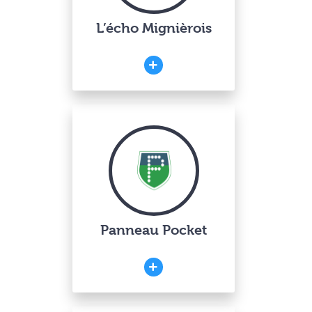
L’écho Mignièrois
Panneau Pocket