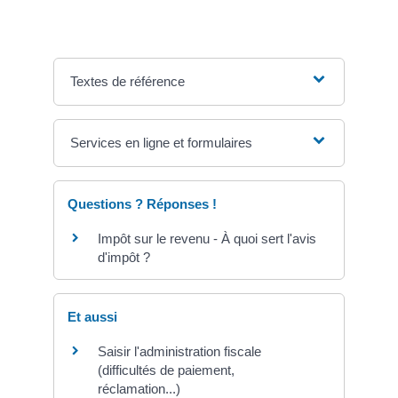
Textes de référence
Services en ligne et formulaires
Questions ? Réponses !
Impôt sur le revenu - À quoi sert l'avis
d'impôt ?
Et aussi
Saisir l'administration fiscale
(difficultés de paiement,
réclamation...)