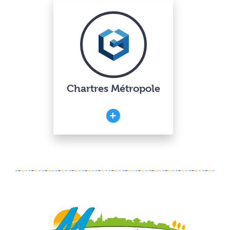
Chartres Métropole