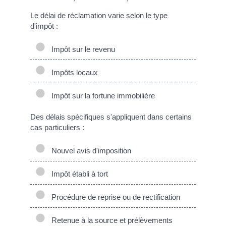
Le délai de réclamation varie selon le type
d'impôt :
Impôt sur le revenu
Impôts locaux
Impôt sur la fortune immobilière
Des délais spécifiques s'appliquent dans certains
cas particuliers :
Nouvel avis d'imposition
Impôt établi à tort
Procédure de reprise ou de rectification
Retenue à la source et prélèvements