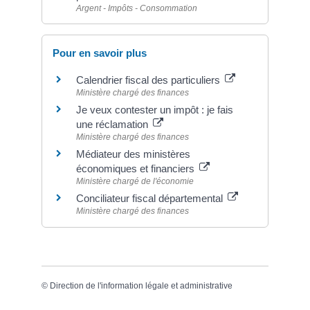
Argent - Impôts - Consommation
Pour en savoir plus
Calendrier fiscal des particuliers
Ministère chargé des finances
Je veux contester un impôt : je fais
une réclamation
Ministère chargé des finances
Médiateur des ministères
économiques et financiers
Ministère chargé de l'économie
Conciliateur fiscal départemental
Ministère chargé des finances
©
Direction de l'information légale et administrative