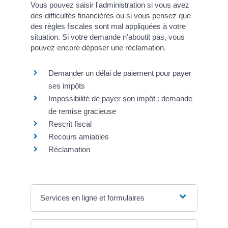
Vous pouvez saisir l'administration si vous avez
des difficultés financières ou si vous pensez que
des règles fiscales sont mal appliquées à votre
situation. Si votre demande n'aboutit pas, vous
pouvez encore déposer une réclamation.
Demander un délai de paiement pour payer
ses impôts
Impossibilité de payer son impôt : demande
de remise gracieuse
Rescrit fiscal
Recours amiables
Réclamation
Services en ligne et formulaires