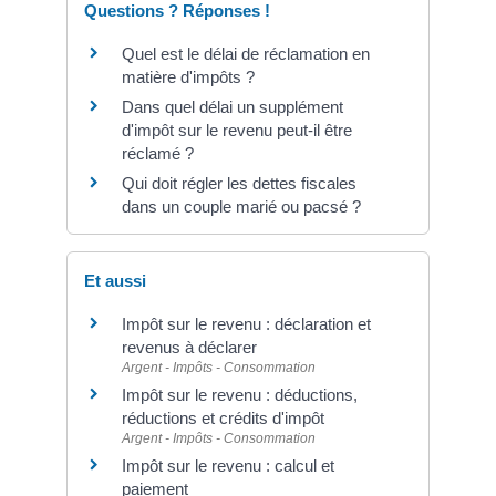
Questions ? Réponses !
Quel est le délai de réclamation en
matière d'impôts ?
Dans quel délai un supplément
d'impôt sur le revenu peut-il être
réclamé ?
Qui doit régler les dettes fiscales
dans un couple marié ou pacsé ?
Et aussi
Impôt sur le revenu : déclaration et
revenus à déclarer
Argent - Impôts - Consommation
Impôt sur le revenu : déductions,
réductions et crédits d'impôt
Argent - Impôts - Consommation
Impôt sur le revenu : calcul et
paiement