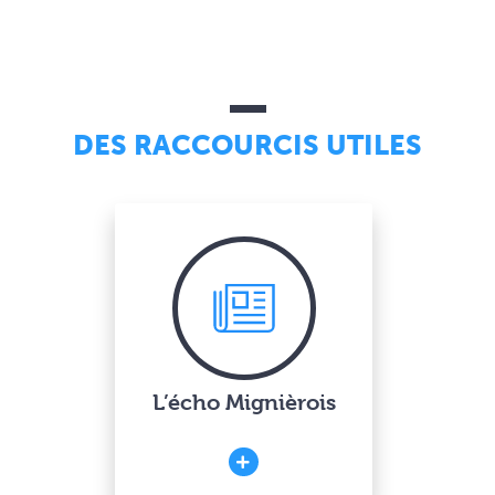
DES RACCOURCIS UTILES
L’écho Mignièrois