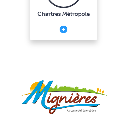
Chartres Métropole