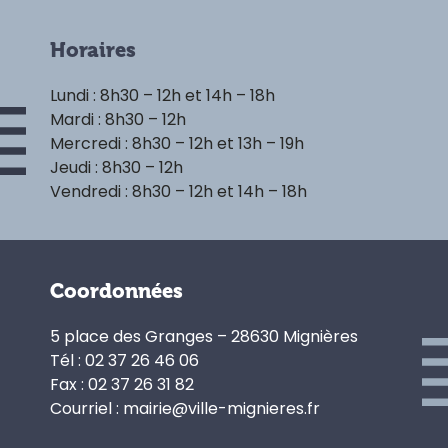
Horaires
Lundi : 8h30 – 12h et 14h – 18h
Mardi : 8h30 – 12h
Mercredi : 8h30 – 12h et 13h – 19h
Jeudi : 8h30 – 12h
Vendredi : 8h30 – 12h et 14h – 18h
Coordonnées
5 place des Granges – 28630 Mignières
Tél : 02 37 26 46 06
Fax : 02 37 26 31 82
Courriel : mairie@ville-mignieres.fr