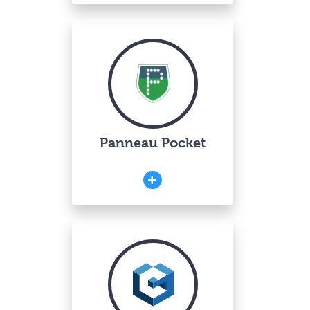
Panneau Pocket