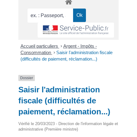
Accueil particuliers
>
Argent - Impôts -
Consommation
>
Saisir l'administration fiscale
(difficultés de paiement, réclamation...)
Dossier
Saisir l'administration
fiscale (difficultés de
paiement, réclamation...)
Vérifié le 20/03/2023 - Direction de l'information légale et
administrative (Première ministre)