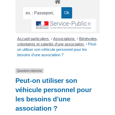
Accueil particuliers
>
Associations
>
Bénévoles,
volontaires et salariés d'une association
>
Peut-
on utiliser son véhicule personnel pour les
besoins d'une association ?
Question-réponse
Peut-on utiliser son
véhicule personnel pour
les besoins d'une
association ?