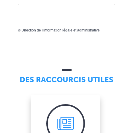
©
Direction de l'information légale et administrative
DES RACCOURCIS UTILES