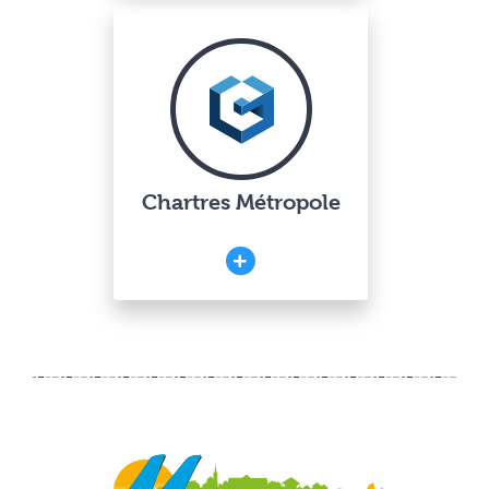
Chartres Métropole