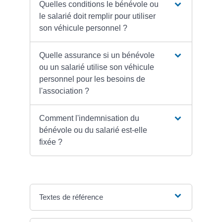
Quelles conditions le bénévole ou
le salarié doit remplir pour utiliser
son véhicule personnel ?
Quelle assurance si un bénévole
ou un salarié utilise son véhicule
personnel pour les besoins de
l'association ?
Comment l'indemnisation du
bénévole ou du salarié est-elle
fixée ?
Textes de référence