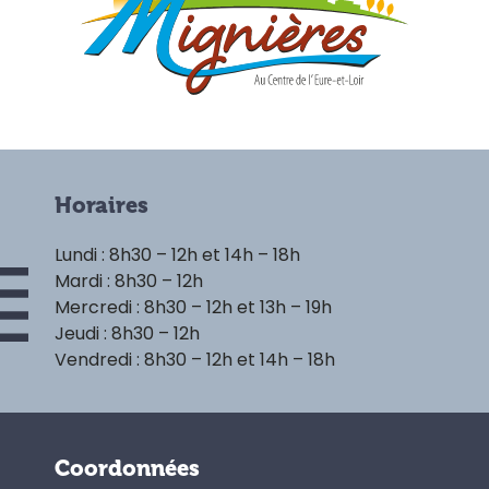
Horaires
Lundi : 8h30 – 12h et 14h – 18h
Mardi : 8h30 – 12h
Mercredi : 8h30 – 12h et 13h – 19h
Jeudi : 8h30 – 12h
Vendredi : 8h30 – 12h et 14h – 18h
Coordonnées