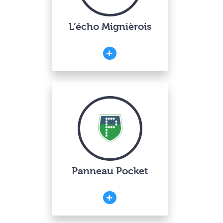
L’écho Mignièrois
Panneau Pocket