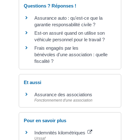
Questions ? Réponses !
Assurance auto : qu'est-ce que la
garantie responsabilité civile ?
Est-on assuré quand on utilise son
véhicule personnel pour le travail ?
Frais engagés par les
bénévoles d'une association : quelle
fiscalité ?
Et aussi
Assurance des associations
Fonctionnement d'une association
Pour en savoir plus
Indemnités kilométriques
Urssaf