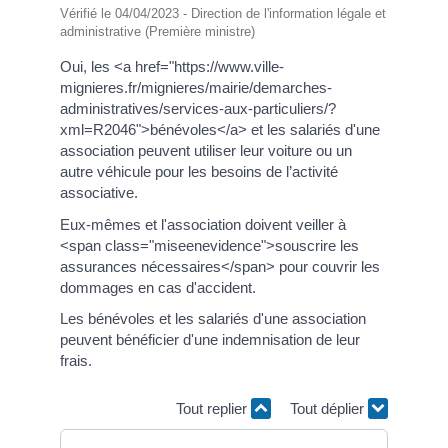
Vérifié le 04/04/2023 - Direction de l'information légale et
administrative (Première ministre)
Oui, les <a href="https://www.ville-
mignieres.fr/mignieres/mairie/demarches-
administratives/services-aux-particuliers/?
xml=R2046">bénévoles</a> et les salariés d'une
association peuvent utiliser leur voiture ou un
autre véhicule pour les besoins de l’activité
associative.
Eux-mêmes et l'association doivent veiller à
<span class="miseenevidence">souscrire les
assurances nécessaires</span> pour couvrir les
dommages en cas d'accident.
Les bénévoles et les salariés d'une association
peuvent bénéficier d'une indemnisation de leur
frais.
Tout replier
Tout déplier