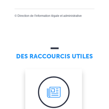
©
Direction de l'information légale et administrative
DES RACCOURCIS UTILES