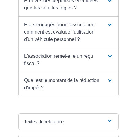
Preuves des dépenses effectuées :
quelles sont les règles ?
Frais engagés pour l'association :
comment est évaluée l'utilisation
d'un véhicule personnel ?
L'association remet-elle un reçu
fiscal ?
Quel est le montant de la réduction
d'impôt ?
Textes de référence