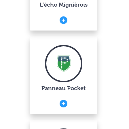
L’écho Mignièrois
Panneau Pocket