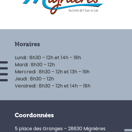
Horaires
Lundi : 8h30 – 12h et 14h – 18h
Mardi : 8h30 – 12h
Mercredi : 8h30 – 12h et 13h – 19h
Jeudi : 8h30 – 12h
Vendredi : 8h30 – 12h et 14h – 18h
Coordonnées
5 place des Granges – 28630 Mignières