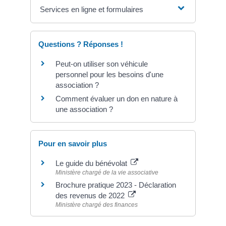
Services en ligne et formulaires
Questions ? Réponses !
Peut-on utiliser son véhicule
personnel pour les besoins d'une
association ?
Comment évaluer un don en nature à
une association ?
Pour en savoir plus
Le guide du bénévolat
Ministère chargé de la vie associative
Brochure pratique 2023 - Déclaration
des revenus de 2022
Ministère chargé des finances