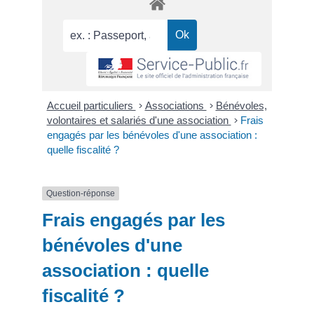
Accueil particuliers
>
Associations
>
Bénévoles,
volontaires et salariés d'une association
>
Frais
engagés par les bénévoles d'une association :
quelle fiscalité ?
Question-réponse
Frais engagés par les
bénévoles d'une
association : quelle
fiscalité ?