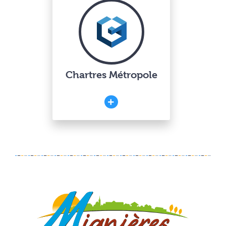
Chartres Métropole