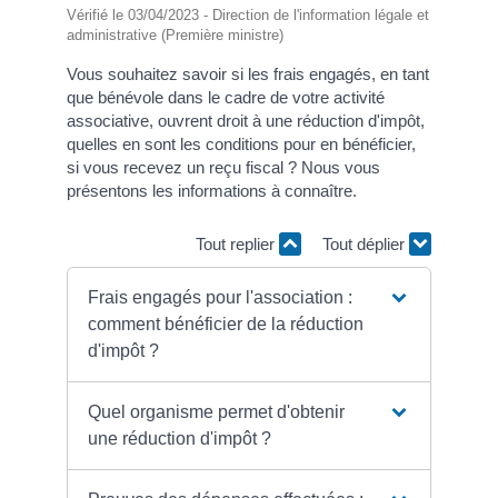
Vérifié le 03/04/2023 - Direction de l'information légale et
administrative (Première ministre)
Vous souhaitez savoir si les frais engagés, en tant
que bénévole dans le cadre de votre activité
associative, ouvrent droit à une réduction d'impôt,
quelles en sont les conditions pour en bénéficier,
si vous recevez un reçu fiscal ? Nous vous
présentons les informations à connaître.
Tout replier
Tout déplier
Frais engagés pour l'association :
comment bénéficier de la réduction
d'impôt ?
Quel organisme permet d'obtenir
une réduction d'impôt ?