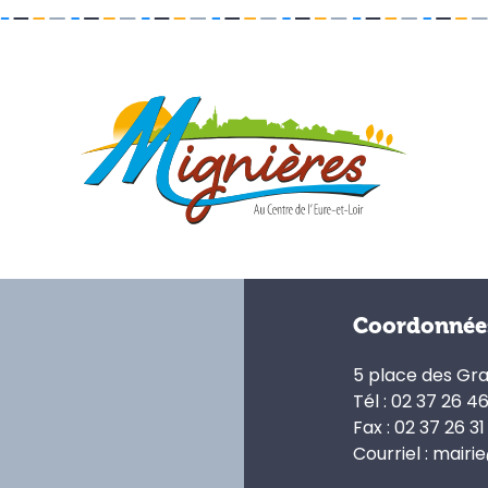
Coordonnée
5 place des Gr
Tél : 02 37 26 4
Fax : 02 37 26 31
Courriel : mairi