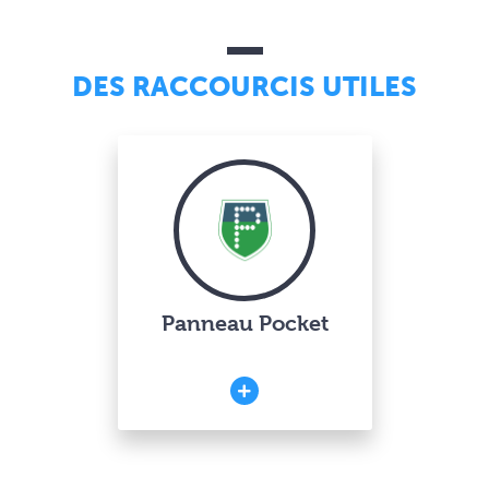
DES RACCOURCIS UTILES
Panneau Pocket