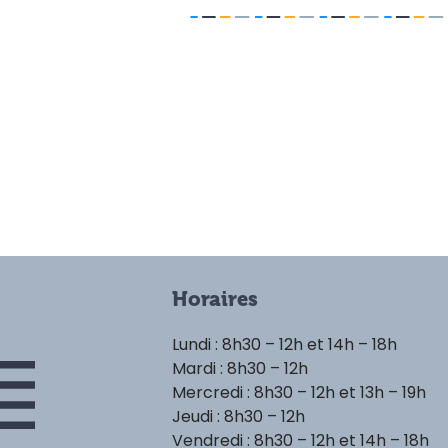
Horaires
Lundi : 8h30 – 12h et 14h – 18h
Mardi : 8h30 – 12h
Mercredi : 8h30 – 12h et 13h – 19h
Jeudi : 8h30 – 12h
Vendredi : 8h30 – 12h et 14h – 18h