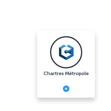
Chartres Métropole