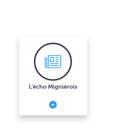
L’écho Mignièrois