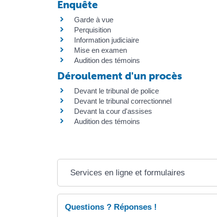
Enquête
Garde à vue
Perquisition
Information judiciaire
Mise en examen
Audition des témoins
Déroulement d'un procès
Devant le tribunal de police
Devant le tribunal correctionnel
Devant la cour d'assises
Audition des témoins
Services en ligne et formulaires
Questions ? Réponses !