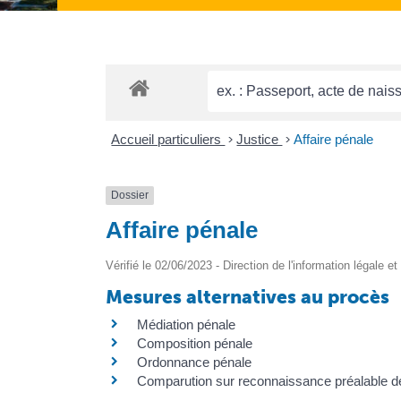
Accueil particuliers
>
Justice
>
Affaire pénale
Dossier
Affaire pénale
Vérifié le 02/06/2023 - Direction de l'information légale e
Mesures alternatives au procès
Médiation pénale
Composition pénale
Ordonnance pénale
Comparution sur reconnaissance préalable de