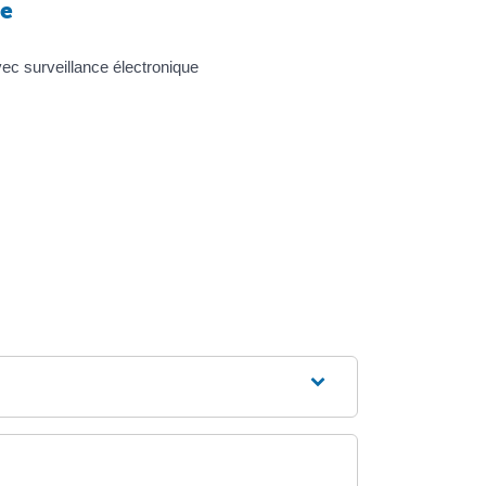
te
ec surveillance électronique