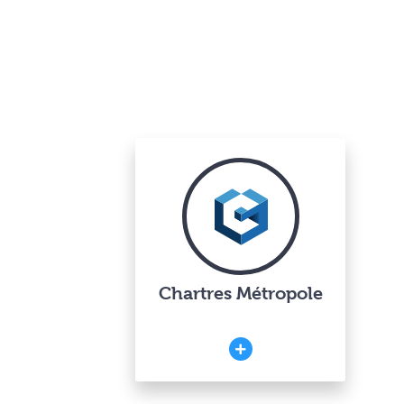
Chartres Métropole