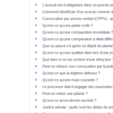
L'avocat est-il obligatoire dans un procès p
Comment bénéficier d'un avocat commis d'
Convocation par procès-verbal (CPPV) : que
Qu'est-ce qu'une partie civile ?
Qu'est-ce qu'une comparution immédiate ?
Qu'est-ce qu'une comparution à délai différ
Que se passe-t-il après un dépôt de plainte
Qu'est-ce qu'une audition libre lors d'une 
Que faire si on est victime d'une infraction 
Peut-on refuser une convocation par la pol
Qu'est-ce que la légitime défense ?
Qu'est-ce qu'une main courante ?
Le procureur doit-il engager des poursuites 
Peut-on retirer une plainte ?
Qu'est-ce qu'un témoin assisté ?
Justice pénale : quels sont les délais de pr