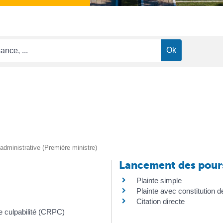
t administrative (Première ministre)
Lancement des pour
Plainte simple
Plainte avec constitution de
Citation directe
 culpabilité (CRPC)