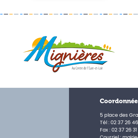
Coordonnée
5 place des Gr
Tél : 02 37 26 4
Fax : 02 37 26 31
Courriel : mairi