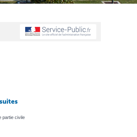
suites
 partie civile