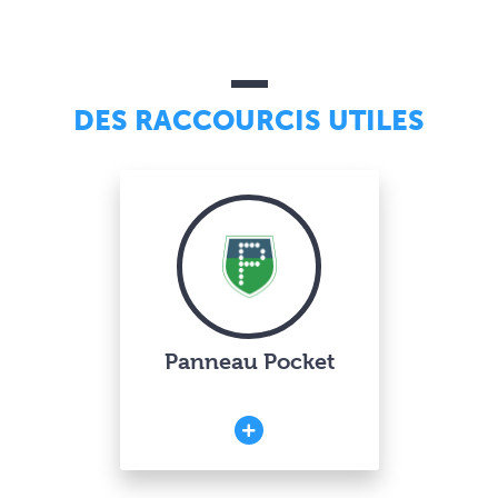
DES RACCOURCIS UTILES
Panneau Pocket