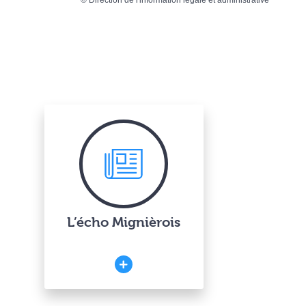
L’écho Mignièrois