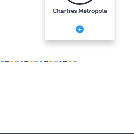
Chartres Métropole