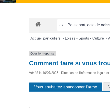
Accueil particuliers
>
Loisirs - Sports - Culture
>
Question-réponse
Comment faire si vous trou
Vérifié le 10/07/2023 - Direction de l'information légale e
Vous souhaitez abandonner l'arme