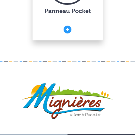
Panneau Pocket