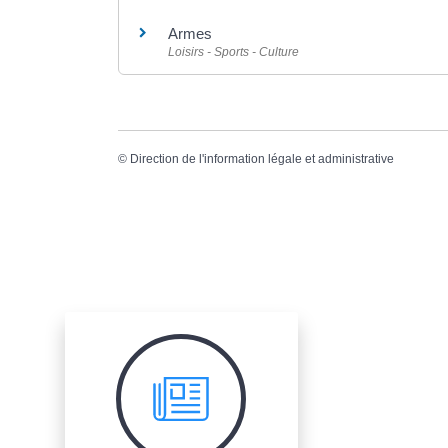
Armes
Loisirs - Sports - Culture
©
Direction de l'information légale et administrative