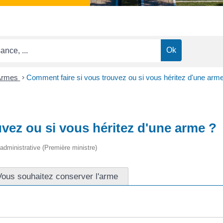
Armes
>
Comment faire si vous trouvez ou si vous héritez d'une arm
vez ou si vous héritez d'une arme ?
t administrative (Première ministre)
Vous souhaitez conserver l'arme