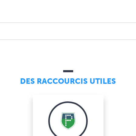
DES RACCOURCIS UTILES