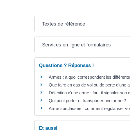
Textes de référence
Services en ligne et formulaires
Questions ? Réponses !
Armes : à quoi correspondent les différent
Que faire en cas de vol ou de perte d'une 
Détention d'une arme : faut-il signaler so
Qui peut porter et transporter une arme ?
Arme surclassée : comment régulariser votr
Et aussi