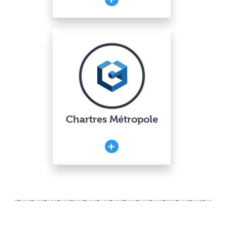
Chartres Métropole