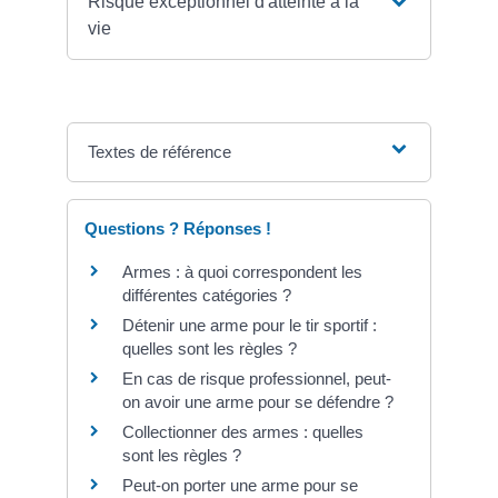
Risque exceptionnel d'atteinte à la
vie
Textes de référence
Questions ? Réponses !
Armes : à quoi correspondent les
différentes catégories ?
Détenir une arme pour le tir sportif :
quelles sont les règles ?
En cas de risque professionnel, peut-
on avoir une arme pour se défendre ?
Collectionner des armes : quelles
sont les règles ?
Peut-on porter une arme pour se