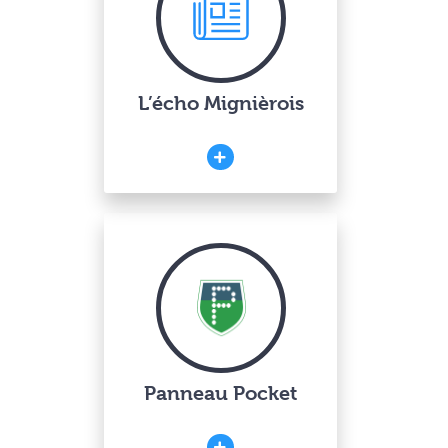
L’écho Mignièrois
Panneau Pocket