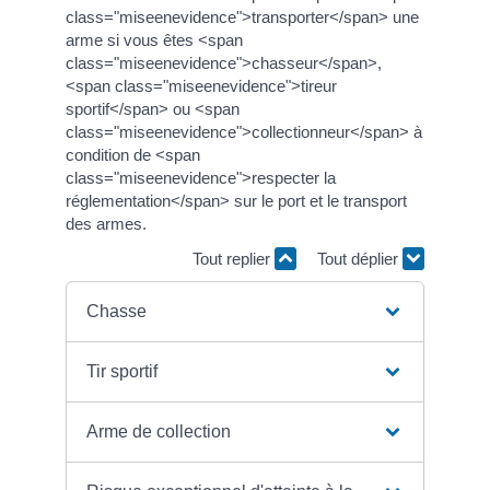
class="miseenevidence">transporter</span> une
arme si vous êtes <span
class="miseenevidence">chasseur</span>,
<span class="miseenevidence">tireur
sportif</span> ou <span
class="miseenevidence">collectionneur</span> à
condition de <span
class="miseenevidence">respecter la
réglementation</span> sur le port et le transport
des armes.
Tout replier
Tout déplier
Chasse
Tir sportif
Arme de collection