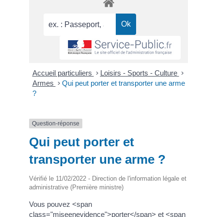
Accueil particuliers
>
Loisirs - Sports - Culture
>
Armes
>
Qui peut porter et transporter une arme
?
Question-réponse
Qui peut porter et
transporter une arme ?
Vérifié le 11/02/2022 - Direction de l'information légale et
administrative (Première ministre)
Vous pouvez <span
class="miseenevidence">porter</span> et <span