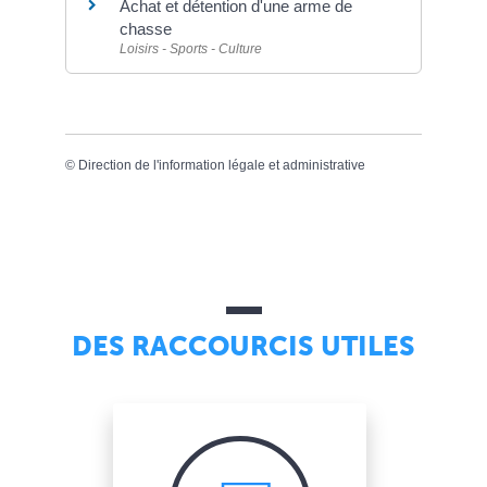
Achat et détention d'une arme de
chasse
Loisirs - Sports - Culture
©
Direction de l'information légale et administrative
DES RACCOURCIS UTILES