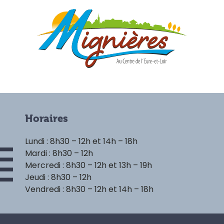
Horaires
Lundi : 8h30 – 12h et 14h – 18h
Mardi : 8h30 – 12h
Mercredi : 8h30 – 12h et 13h – 19h
Jeudi : 8h30 – 12h
Vendredi : 8h30 – 12h et 14h – 18h