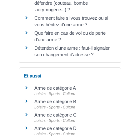
défendre (couteau, bombe
lacrymogène...) ?
Comment faire si vous trouvez ou si
vous héritez d'une arme ?
Que faire en cas de vol ou de perte
d'une arme ?
Détention d'une arme : faut-il signaler
son changement d'adresse ?
Et aussi
Arme de catégorie A
Loisirs - Sports - Culture
Arme de catégorie B
Loisirs - Sports - Culture
Arme de catégorie C
Loisirs - Sports - Culture
Arme de catégorie D
Loisirs - Sports - Culture