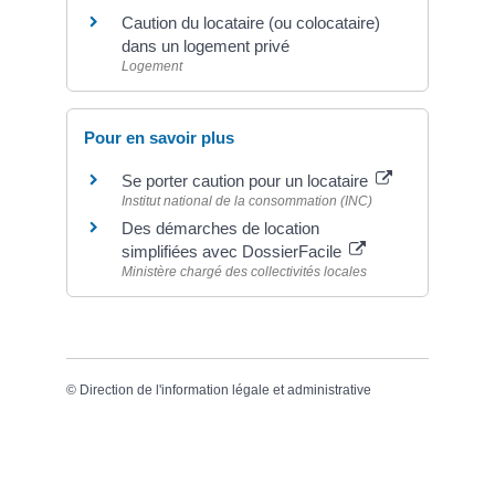
Caution du locataire (ou colocataire)
dans un logement privé
Logement
Pour en savoir plus
Se porter caution pour un locataire
Institut national de la consommation (INC)
Des démarches de location
simplifiées avec DossierFacile
Ministère chargé des collectivités locales
©
Direction de l'information légale et administrative