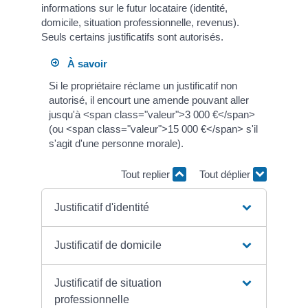
informations sur le futur locataire (identité,
domicile, situation professionnelle, revenus).
Seuls certains justificatifs sont autorisés.
À savoir
Si le propriétaire réclame un justificatif non
autorisé, il encourt une amende pouvant aller
jusqu'à <span class="valeur">3 000 €</span>
(ou <span class="valeur">15 000 €</span> s'il
s'agit d'une personne morale).
Tout replier
Tout déplier
Justificatif d'identité
Justificatif de domicile
Justificatif de situation
professionnelle