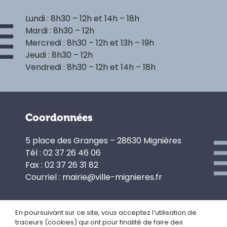
Lundi : 8h30 – 12h et 14h – 18h
Mardi : 8h30 – 12h
Mercredi : 8h30 – 12h et 13h – 19h
Jeudi : 8h30 – 12h
Vendredi : 8h30 – 12h et 14h – 18h
Coordonnées
5 place des Granges – 28630 Mignières
Tél : 02 37 26 46 06
Fax : 02 37 26 31 82
Courriel : mairie@ville-mignieres.fr
En poursuivant sur ce site, vous acceptez l’utilisation de
traceurs (cookies) qui ont pour finalité de faire des
Politique de confidentialité