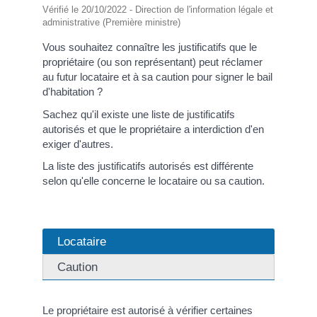
Vérifié le 20/10/2022 - Direction de l'information légale et
administrative (Première ministre)
Vous souhaitez connaître les justificatifs que le
propriétaire (ou son représentant) peut réclamer
au futur locataire et à sa caution pour signer le bail
d'habitation ?
Sachez qu'il existe une liste de justificatifs
autorisés et que le propriétaire a interdiction d'en
exiger d'autres.
La liste des justificatifs autorisés est différente
selon qu'elle concerne le locataire ou sa caution.
Locataire
Caution
Le propriétaire est autorisé à vérifier certaines