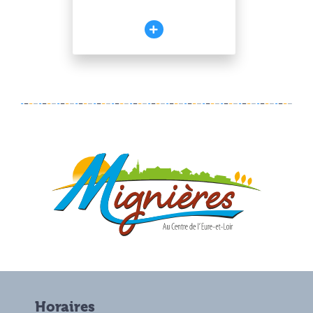
Horaires