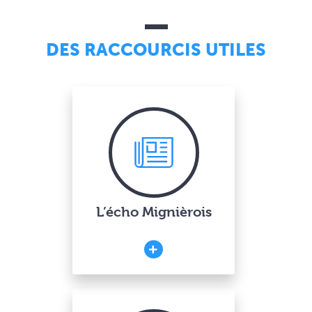
DES RACCOURCIS UTILES
L’écho Mignièrois