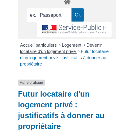
Accueil particuliers
>
Logement
>
Devenir
locataire d'un logement privé
>
Futur locataire
d'un logement privé : justificatifs à donner au
propriétaire
Fiche pratique
Futur locataire d'un
logement privé :
justificatifs à donner au
propriétaire