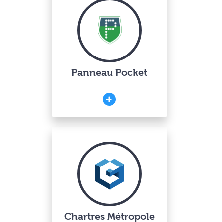
Panneau Pocket
Chartres Métropole