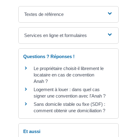
Textes de référence
Services en ligne et formulaires
Questions ? Réponses !
Le propriétaire choisit-il librement le
locataire en cas de convention
Anah ?
Logement à louer : dans quel cas
signer une convention avec l'Anah ?
Sans domicile stable ou fixe (SDF) :
comment obtenir une domiciliation ?
Et aussi