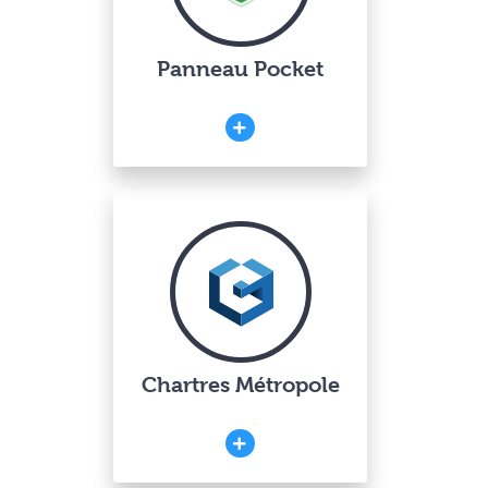
Panneau Pocket
Chartres Métropole