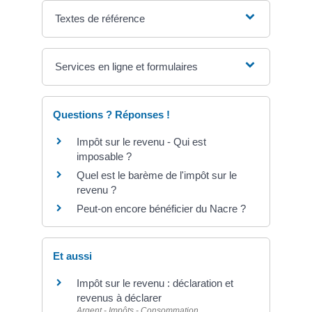
Textes de référence
Services en ligne et formulaires
Questions ? Réponses !
Impôt sur le revenu - Qui est
imposable ?
Quel est le barème de l'impôt sur le
revenu ?
Peut-on encore bénéficier du Nacre ?
Et aussi
Impôt sur le revenu : déclaration et
revenus à déclarer
Argent - Impôts - Consommation