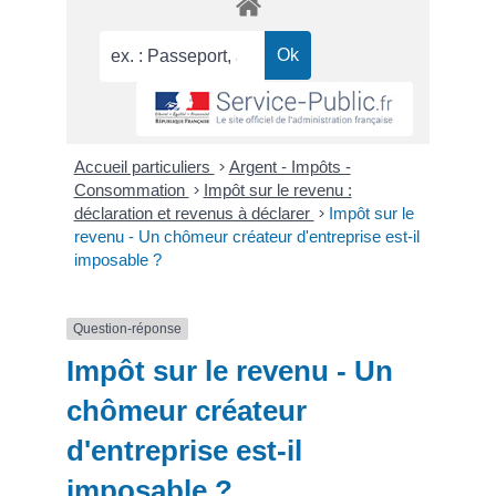
Accueil particuliers
>
Argent - Impôts -
Consommation
>
Impôt sur le revenu :
déclaration et revenus à déclarer
>
Impôt sur le
revenu - Un chômeur créateur d'entreprise est-il
imposable ?
Question-réponse
Impôt sur le revenu - Un
chômeur créateur
d'entreprise est-il
imposable ?