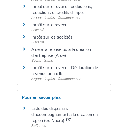
Impôt sur le revenu : déductions,
réductions et crédits d'impôt
Argent - Impôts - Consommation
Impôt sur le revenu
Fiscalité
Impôt sur les sociétés
Fiscalité
Aide à la reprise ou à la création
d'entreprise (Arce)
Social - Santé
Impôt sur le revenu - Déclaration de
revenus annuelle
Argent - Impôts - Consommation
Pour en savoir plus
Liste des dispositifs
d'accompagnement à la création en
région (ex-Nacre)
Bpifrance