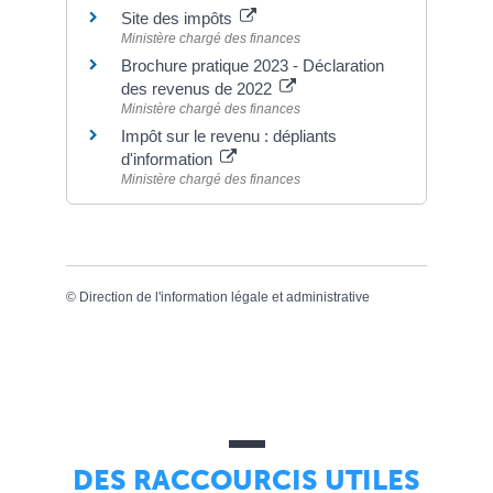
Site des impôts
Ministère chargé des finances
Brochure pratique 2023 - Déclaration
des revenus de 2022
Ministère chargé des finances
Impôt sur le revenu : dépliants
d'information
Ministère chargé des finances
©
Direction de l'information légale et administrative
DES RACCOURCIS UTILES