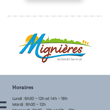
Horaires
Lundi : 8h30 – 12h et 14h – 18h
Mardi : 8h30 – 12h