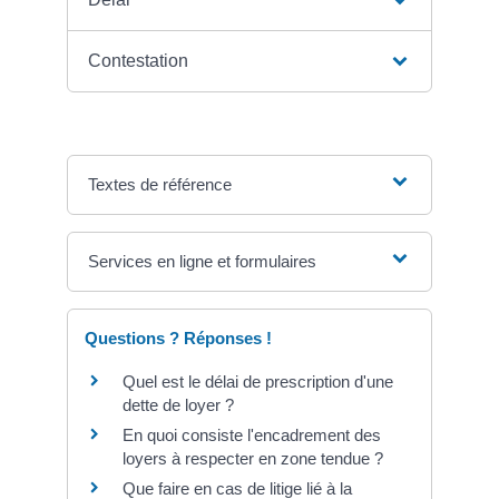
Contestation
Textes de référence
Services en ligne et formulaires
Questions ? Réponses !
Quel est le délai de prescription d'une
dette de loyer ?
En quoi consiste l'encadrement des
loyers à respecter en zone tendue ?
Que faire en cas de litige lié à la