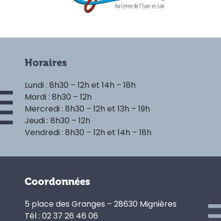
Horaires
Lundi : 8h30 – 12h et 14h – 18h
Mardi : 8h30 – 12h
Mercredi : 8h30 – 12h et 13h – 19h
Jeudi : 8h30 – 12h
Vendredi : 8h30 – 12h et 14h – 18h
Coordonnées
5 place des Granges – 28630 Mignières
Tél : 02 37 26 46 06