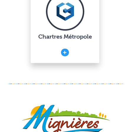
Chartres Métropole