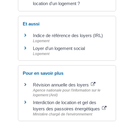
location d'un logement ?
Et aussi
Indice de référence des loyers (IRL)
Logement
Loyer d'un logement social
Logement
Pour en savoir plus
Révision annuelle des loyers
Agence nationale pour l'information sur le
logement (Anil)
Interdiction de location et gel des
loyers des passoires énergétiques
Ministère chargé de l'environnement