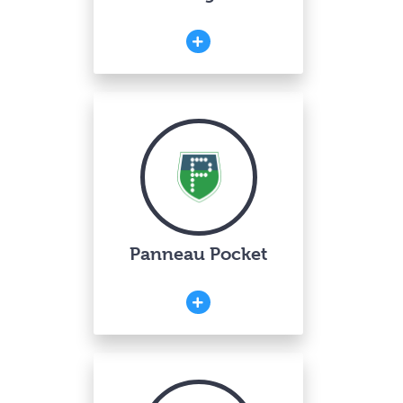
Panneau Pocket