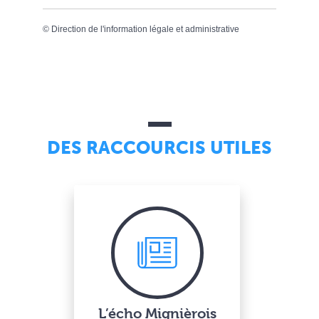
©
Direction de l'information légale et administrative
DES RACCOURCIS UTILES
L’écho Mignièrois