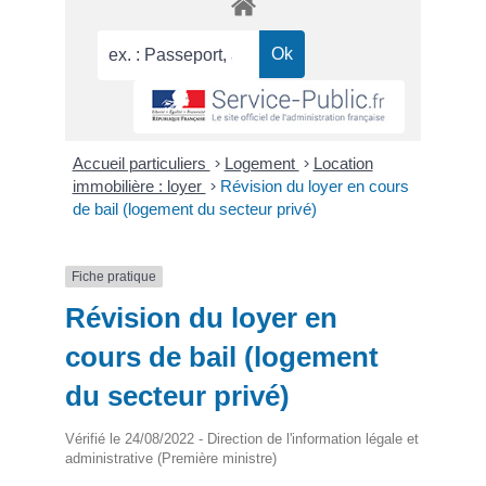
Accueil particuliers
>
Logement
>
Location
immobilière : loyer
>
Révision du loyer en cours
de bail (logement du secteur privé)
Fiche pratique
Révision du loyer en
cours de bail (logement
du secteur privé)
Vérifié le 24/08/2022 - Direction de l'information légale et
administrative (Première ministre)