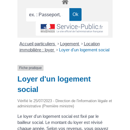
Accueil particuliers
>
Logement
>
Location
immobilière : loyer
>
Loyer d'un logement social
Fiche pratique
Loyer d'un logement
social
Vérifié le 25/07/2023 - Direction de l'information légale et
administrative (Première ministre)
Le loyer d'un logement social est fixé par le
bailleur social. Le montant du loyer est révisé
chaque année. Selon vos revenus, vous pouvez