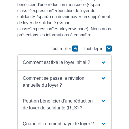
bénéficier d'une réduction mensuelle (<span
class="expression">réduction de loyer de
solidarité</span>) ou devoir payer un supplément
de loyer de solidarité (<span
class="expression">surloyer</span>). Nous vous
présentons les informations à connaître.
Tout replier
Tout déplier
Comment est fixé le loyer initial ?
Comment se passe la révision
annuelle du loyer ?
Peut-on bénéficier d'une réduction
de loyer de solidarité (RLS) ?
Quand et comment payer le loyer ?