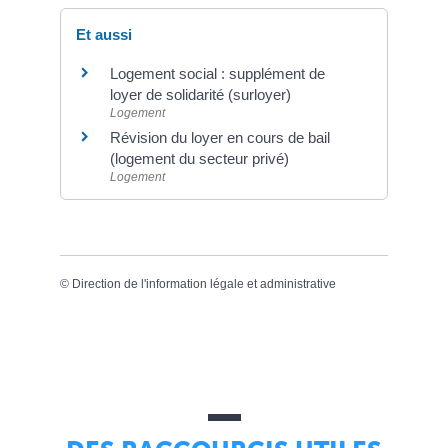
Et aussi
Logement social : supplément de
loyer de solidarité (surloyer)
Logement
Révision du loyer en cours de bail
(logement du secteur privé)
Logement
©
Direction de l'information légale et administrative