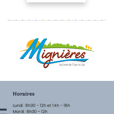
Horaires
Lundi : 8h30 – 12h et 14h – 18h
Mardi : 8h30 – 12h