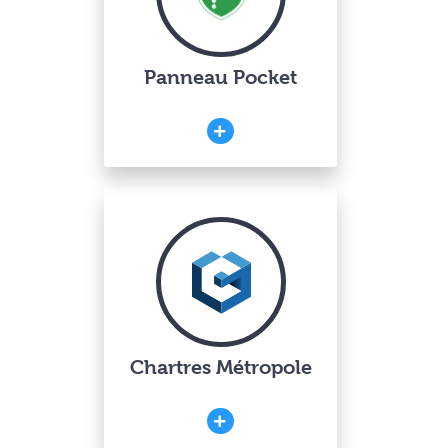
Panneau Pocket
Chartres Métropole