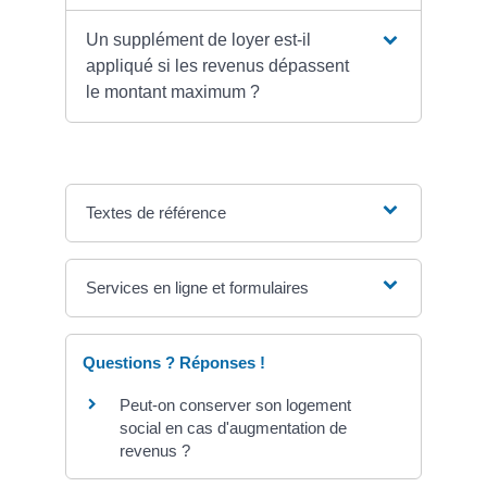
Un supplément de loyer est-il
appliqué si les revenus dépassent
le montant maximum ?
Textes de référence
Services en ligne et formulaires
Questions ? Réponses !
Peut-on conserver son logement
social en cas d'augmentation de
revenus ?