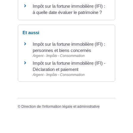
Impôt sur la fortune immobilière (IFI) :
à quelle date évaluer le patrimoine ?
Et aussi
Impôt sur la fortune immobilière (IFI) :
personnes et biens concernés
Argent - Impôts - Consommation
Impôt sur la fortune immobilière (IFI) -
Déclaration et paiement
Argent - Impôts - Consommation
©
Direction de l'information légale et administrative