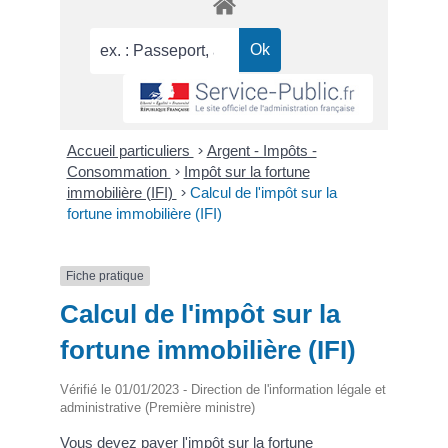
Accueil particuliers
>
Argent - Impôts -
Consommation
>
Impôt sur la fortune
immobilière (IFI)
>
Calcul de l'impôt sur la
fortune immobilière (IFI)
Fiche pratique
Calcul de l'impôt sur la
fortune immobilière (IFI)
Vérifié le 01/01/2023 - Direction de l'information légale et
administrative (Première ministre)
Vous devez payer l'impôt sur la fortune