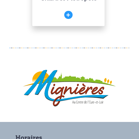
Horaires