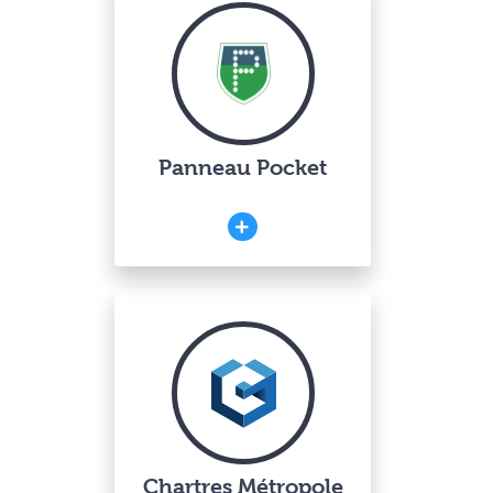
Panneau Pocket
Chartres Métropole