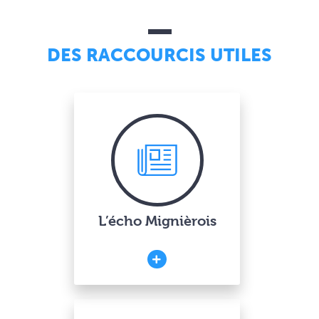
DES RACCOURCIS UTILES
L’écho Mignièrois