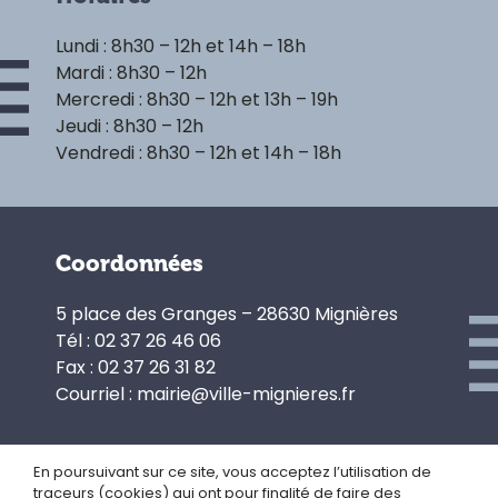
Lundi : 8h30 – 12h et 14h – 18h
Mardi : 8h30 – 12h
Mercredi : 8h30 – 12h et 13h – 19h
Jeudi : 8h30 – 12h
Vendredi : 8h30 – 12h et 14h – 18h
Coordonnées
5 place des Granges – 28630 Mignières
Tél : 02 37 26 46 06
Fax : 02 37 26 31 82
Courriel : mairie@ville-mignieres.fr
En poursuivant sur ce site, vous acceptez l’utilisation de
traceurs (cookies) qui ont pour finalité de faire des
Politique de confidentialité