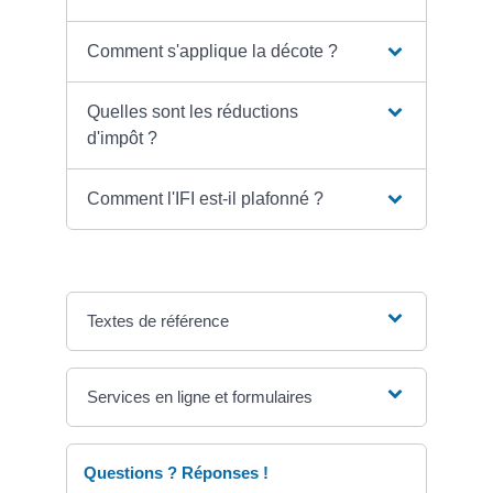
Comment s'applique la décote ?
Quelles sont les réductions
d'impôt ?
Comment l'IFI est-il plafonné ?
Textes de référence
Services en ligne et formulaires
Questions ? Réponses !