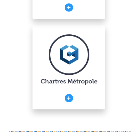
Chartres Métropole