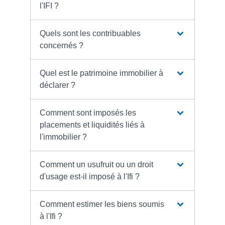
l'IFI ?
Quels sont les contribuables
concernés ?
Quel est le patrimoine immobilier à
déclarer ?
Comment sont imposés les
placements et liquidités liés à
l'immobilier ?
Comment un usufruit ou un droit
d'usage est-il imposé à l'Ifi ?
Comment estimer les biens soumis
à l'Ifi ?