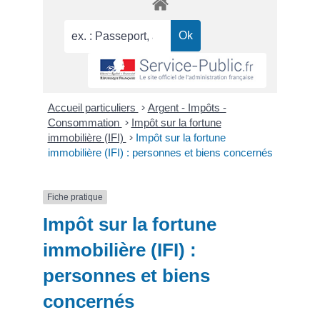
Accueil particuliers
>
Argent - Impôts -
Consommation
>
Impôt sur la fortune
immobilière (IFI)
>
Impôt sur la fortune
immobilière (IFI) : personnes et biens concernés
Fiche pratique
Impôt sur la fortune
immobilière (IFI) :
personnes et biens
concernés