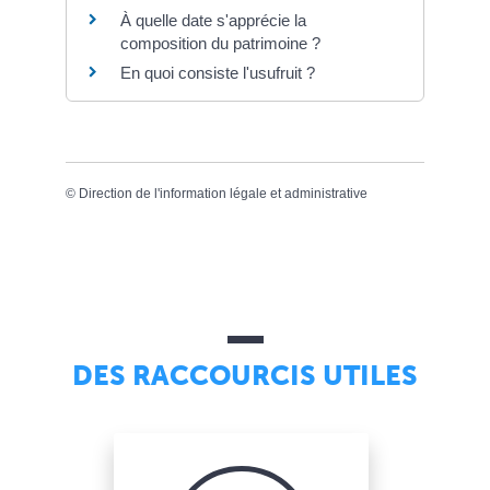
À quelle date s'apprécie la
composition du patrimoine ?
En quoi consiste l'usufruit ?
©
Direction de l'information légale et administrative
DES RACCOURCIS UTILES