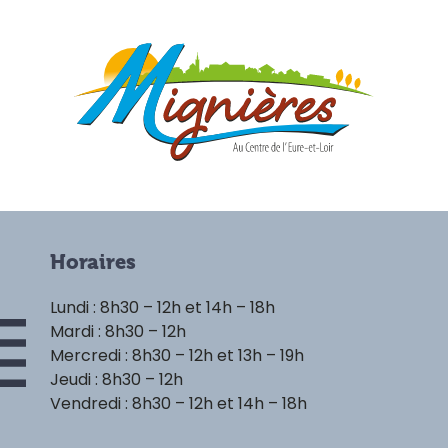
Horaires
Lundi : 8h30 – 12h et 14h – 18h
Mardi : 8h30 – 12h
Mercredi : 8h30 – 12h et 13h – 19h
Jeudi : 8h30 – 12h
Vendredi : 8h30 – 12h et 14h – 18h