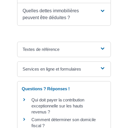
Quelles dettes immobilières
peuvent être déduites ?
Textes de référence
Services en ligne et formulaires
Questions ? Réponses !
Qui doit payer la contribution
exceptionnelle sur les hauts
revenus ?
Comment déterminer son domicile
fiscal ?