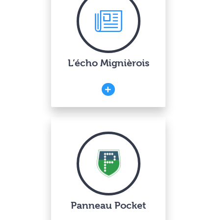
L’écho Mignièrois
Panneau Pocket