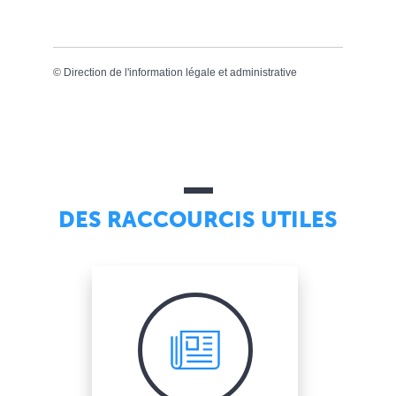
©
Direction de l'information légale et administrative
DES RACCOURCIS UTILES