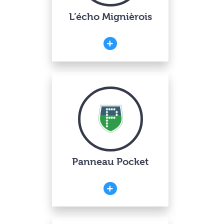
L’écho Mignièrois
Panneau Pocket