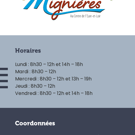
Horaires
Lundi : 8h30 – 12h et 14h – 18h
Mardi : 8h30 – 12h
Mercredi : 8h30 – 12h et 13h – 19h
Jeudi : 8h30 – 12h
Vendredi : 8h30 – 12h et 14h – 18h
Coordonnées