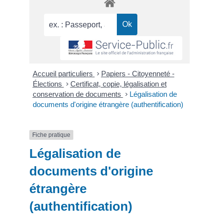
Accueil particuliers
>
Papiers - Citoyenneté -
Élections
>
Certificat, copie, légalisation et
conservation de documents
>
Légalisation de
documents d'origine étrangère (authentification)
Fiche pratique
Légalisation de
documents d'origine
étrangère
(authentification)