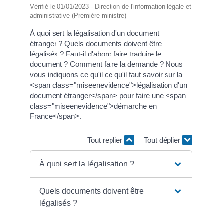
Vérifié le 01/01/2023 - Direction de l'information légale et
administrative (Première ministre)
À quoi sert la légalisation d'un document
étranger ? Quels documents doivent être
légalisés ? Faut-il d'abord faire traduire le
document ? Comment faire la demande ? Nous
vous indiquons ce qu'il ce qu'il faut savoir sur la
<span class="miseenevidence">légalisation d'un
document étranger</span> pour faire une <span
class="miseenevidence">démarche en
France</span>.
Tout replier
Tout déplier
À quoi sert la légalisation ?
Quels documents doivent être
légalisés ?