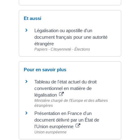
Et aussi
Légalisation ou apostille d'un
document français pour une autorité
étrangère
Papiers - Citoyenneté - Élections
Pour en savoir plus
Tableau de l'état actuel du droit
conventionnel en matière de
légalisation
Ministère chargé de l'Europe et des affaires
étrangères
Présentation en France d'un
document délivré par un État de
l'Union européenne
Union européenne