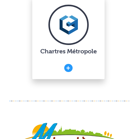
Chartres Métropole