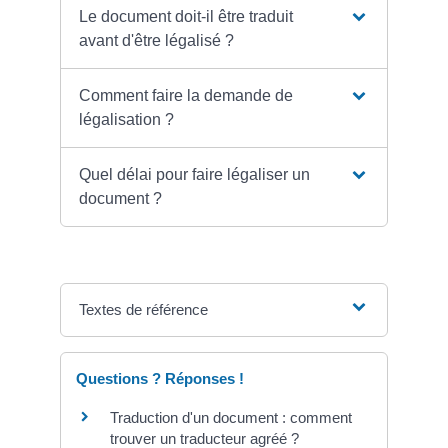
Le document doit-il être traduit
avant d'être légalisé ?
Comment faire la demande de
légalisation ?
Quel délai pour faire légaliser un
document ?
Textes de référence
Questions ? Réponses !
Traduction d'un document : comment
trouver un traducteur agréé ?