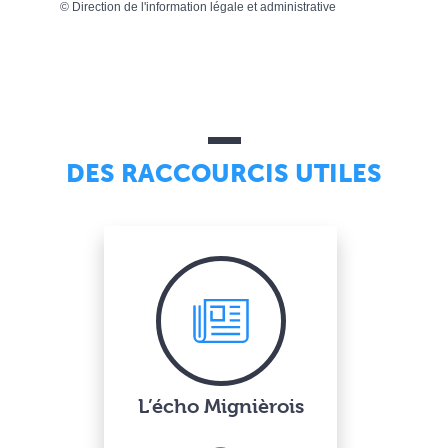
©
Direction de l'information légale et administrative
DES RACCOURCIS UTILES
L’écho Mignièrois