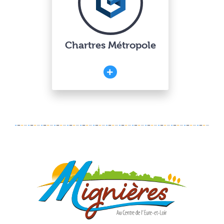
Chartres Métropole