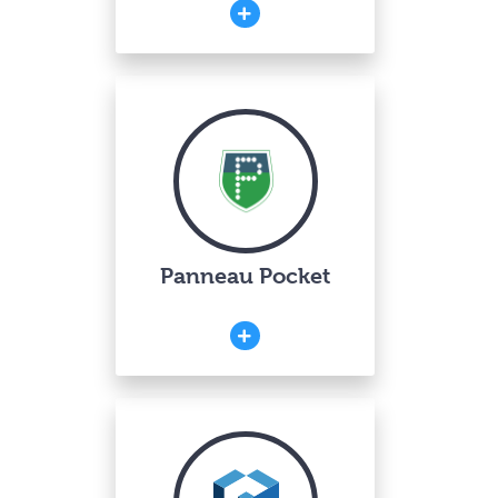
Panneau Pocket