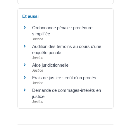
Et aussi
Ordonnance pénale : procédure
simplifiée
Justice
Audition des témoins au cours d'une
enquête pénale
Justice
Aide juridictionnelle
Justice
Frais de justice : coût d'un procès
Justice
Demande de dommages-intérêts en
justice
Justice