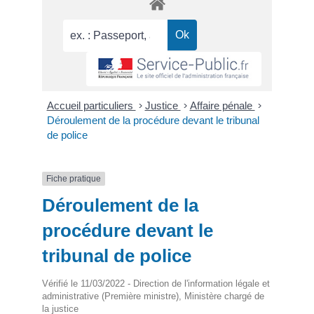
Accueil particuliers
>
Justice
>
Affaire pénale
>
Déroulement de la procédure devant le tribunal
de police
Fiche pratique
Déroulement de la
procédure devant le
tribunal de police
Vérifié le 11/03/2022 - Direction de l'information légale et
administrative (Première ministre), Ministère chargé de
la justice