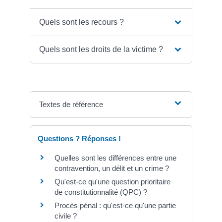
Quels sont les recours ?
Quels sont les droits de la victime ?
Textes de référence
Questions ? Réponses !
Quelles sont les différences entre une
contravention, un délit et un crime ?
Qu'est-ce qu'une question prioritaire
de constitutionnalité (QPC) ?
Procès pénal : qu'est-ce qu'une partie
civile ?