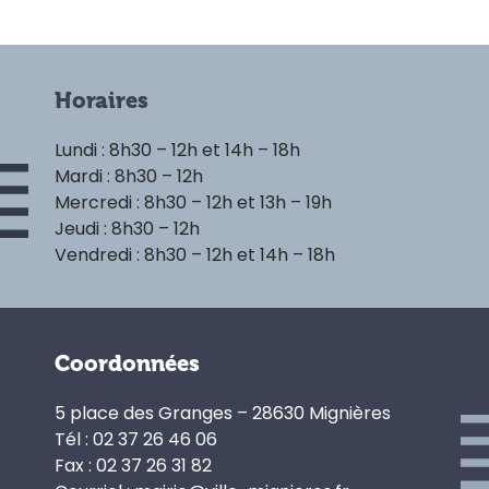
Horaires
Lundi : 8h30 – 12h et 14h – 18h
Mardi : 8h30 – 12h
Mercredi : 8h30 – 12h et 13h – 19h
Jeudi : 8h30 – 12h
Vendredi : 8h30 – 12h et 14h – 18h
Coordonnées
5 place des Granges – 28630 Mignières
Tél : 02 37 26 46 06
Fax : 02 37 26 31 82