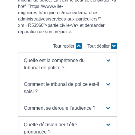
href="https://www.ville-
mignieres.fr/mignieres/mairie/demarches-
administratives/services-aux-particuliers/?
xml=R53960">partie civile</a> et demander
réparation de son préjudice.
Tout replier
Tout déplier
Quelle est la compétence du
tribunal de police ?
Comment le tribunal de police est-il
saisi ?
Comment se déroule l'audience ?
Quelle décision peut être
prononcée ?