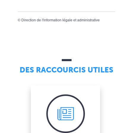
©
Direction de l'information légale et administrative
DES RACCOURCIS UTILES