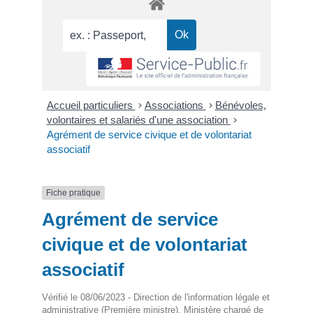
Accueil particuliers
>
Associations
>
Bénévoles,
volontaires et salariés d'une association
>
Agrément de service civique et de volontariat
associatif
Fiche pratique
Agrément de service
civique et de volontariat
associatif
Vérifié le 08/06/2023 - Direction de l'information légale et
administrative (Première ministre), Ministère chargé de