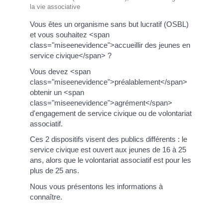
la vie associative
Vous êtes un organisme sans but lucratif (OSBL)
et vous souhaitez <span
class="miseenevidence">accueillir des jeunes en
service civique</span> ?
Vous devez <span
class="miseenevidence">préalablement</span>
obtenir un <span
class="miseenevidence">agrément</span>
d'engagement de service civique ou de volontariat
associatif.
Ces 2 dispositifs visent des publics différents : le
service civique est ouvert aux jeunes de 16 à 25
ans, alors que le volontariat associatif est pour les
plus de 25 ans.
Nous vous présentons les informations à
connaître.