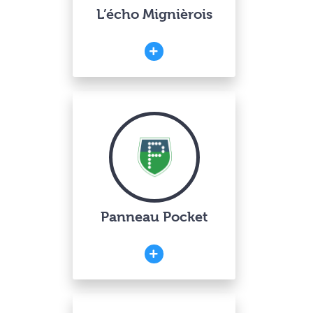
L’écho Mignièrois
Panneau Pocket