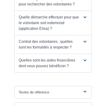
pour rechercher des volontaires ?
Quelle démarche effectuer pour que
le volontaire soit indemnisé
(application Elisa) ?
Contrat des volontaires : quelles
sont les formalités à respecter ?
Quelles sont les aides financières
dont vous pouvez bénéficier ?
Textes de référence