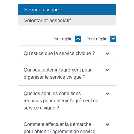
Service civique
Volontariat associatif
Tout replier
Tout déplier
Qu'est-ce que le service civique ?
Qui peut obtenir l'agrément pour
organiser le service civique ?
Quelles sont les conditions
requises pour obtenir l'agrément de
service civique ?
Comment effectuer la démarche
pour obtenir l'agrément de service