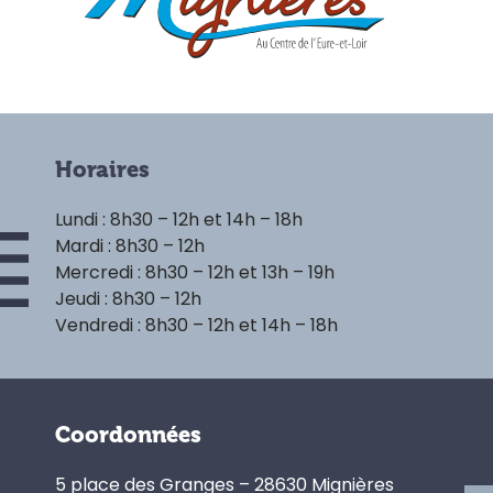
Horaires
Lundi : 8h30 – 12h et 14h – 18h
Mardi : 8h30 – 12h
Mercredi : 8h30 – 12h et 13h – 19h
Jeudi : 8h30 – 12h
Vendredi : 8h30 – 12h et 14h – 18h
Coordonnées
5 place des Granges – 28630 Mignières