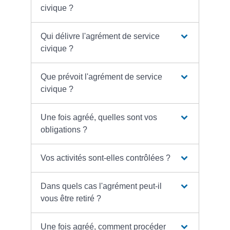
civique ?
Qui délivre l'agrément de service
civique ?
Que prévoit l'agrément de service
civique ?
Une fois agréé, quelles sont vos
obligations ?
Vos activités sont-elles contrôlées ?
Dans quels cas l'agrément peut-il
vous être retiré ?
Une fois agréé, comment procéder