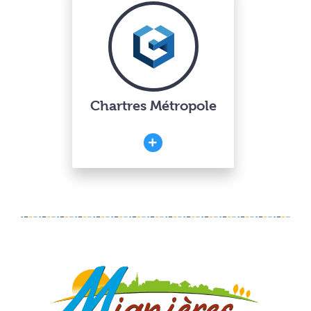
Chartres Métropole