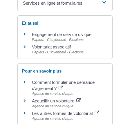
Services en ligne et formulaires
Et aussi
Engagement de service civique
Papiers - Citoyenneté - Élections
Volontariat associatif
Papiers - Citoyenneté - Élections
Pour en savoir plus
Comment formuler une demande
d'agrément ?
Agence du service civique
Accueillir un volontaire
Agence du service civique
Les autres formes de volontariat
Agence du service civique