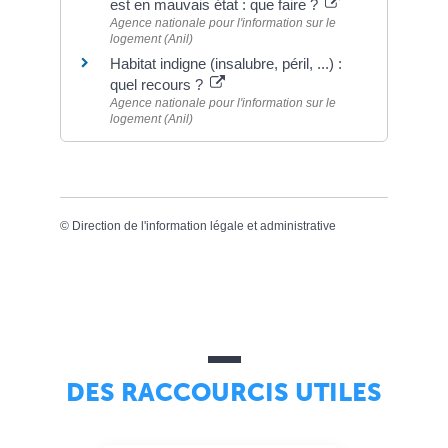
est en mauvais état : que faire ?
Agence nationale pour l'information sur le
logement (Anil)
Habitat indigne (insalubre, péril, ...) :
quel recours ?
Agence nationale pour l'information sur le
logement (Anil)
©
Direction de l'information légale et administrative
DES RACCOURCIS UTILES