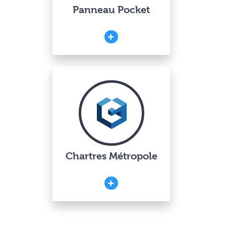
Panneau Pocket
Chartres Métropole