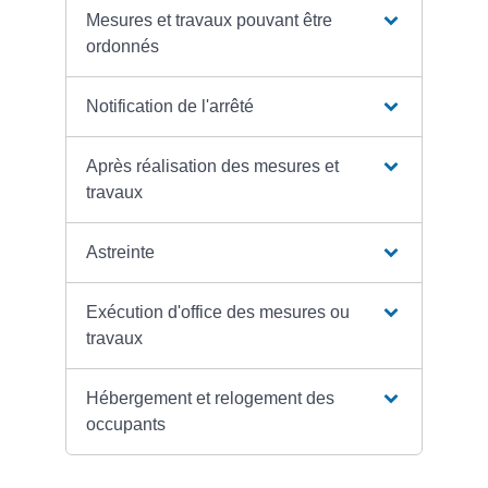
Mesures et travaux pouvant être
ordonnés
Notification de l'arrêté
Après réalisation des mesures et
travaux
Astreinte
Exécution d'office des mesures ou
travaux
Hébergement et relogement des
occupants