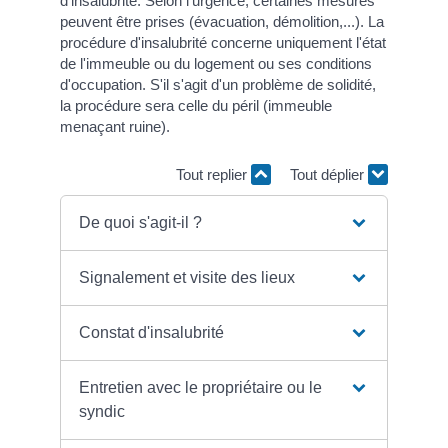
d'insalubrité. Selon l'urgence, certaines mesures
peuvent être prises (évacuation, démolition,...). La
procédure d'insalubrité concerne uniquement l'état
de l'immeuble ou du logement ou ses conditions
d'occupation. S'il s'agit d'un problème de solidité,
la procédure sera celle du péril (immeuble
menaçant ruine).
Tout replier
Tout déplier
De quoi s'agit-il ?
Signalement et visite des lieux
Constat d'insalubrité
Entretien avec le propriétaire ou le
syndic