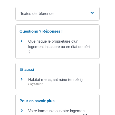
Textes de référence
Questions ? Réponses !
Que risque le propriétaire d'un
logement insalubre ou en état de péril
?
Et aussi
Habitat menaçant ruine (en péril)
Logement
Pour en savoir plus
Votre immeuble ou votre logement