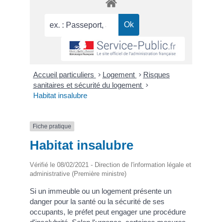
Accueil particuliers
>
Logement
>
Risques
sanitaires et sécurité du logement
>
Habitat insalubre
Fiche pratique
Habitat insalubre
Vérifié le 08/02/2021 - Direction de l'information légale et
administrative (Première ministre)
Si un immeuble ou un logement présente un
danger pour la santé ou la sécurité de ses
occupants, le préfet peut engager une procédure