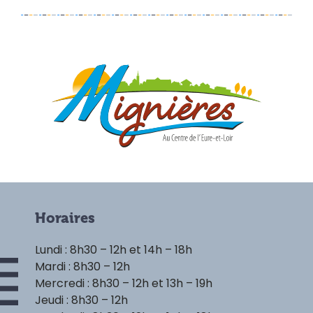
Horaires
Lundi : 8h30 – 12h et 14h – 18h
Mardi : 8h30 – 12h
Mercredi : 8h30 – 12h et 13h – 19h
Jeudi : 8h30 – 12h