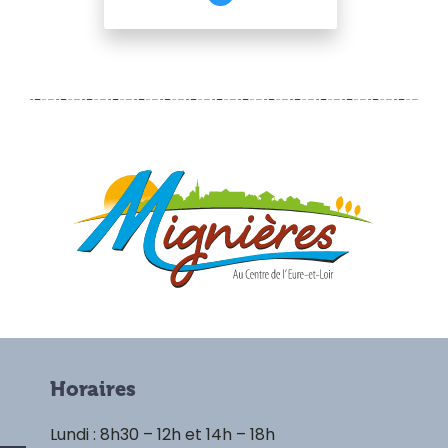
Horaires
Lundi : 8h30 – 12h et 14h – 18h