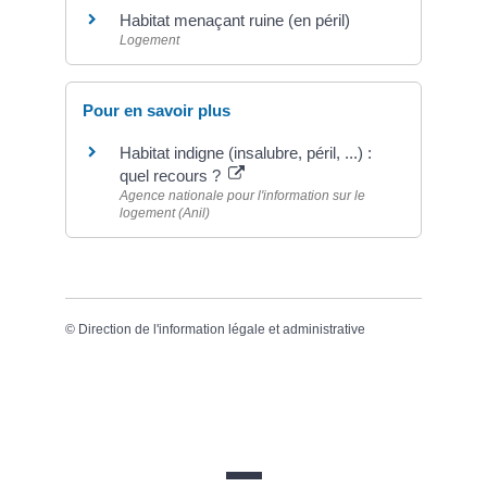
Habitat menaçant ruine (en péril)
Logement
Pour en savoir plus
Habitat indigne (insalubre, péril, ...) :
quel recours ?
Agence nationale pour l'information sur le
logement (Anil)
©
Direction de l'information légale et administrative