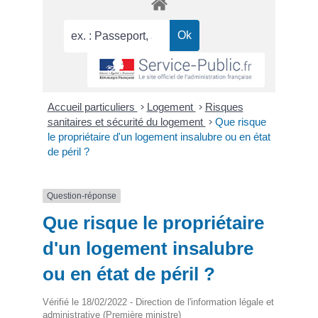
Accueil particuliers
>
Logement
>
Risques
sanitaires et sécurité du logement
>
Que risque
le propriétaire d'un logement insalubre ou en état
de péril ?
Question-réponse
Que risque le propriétaire
d'un logement insalubre
ou en état de péril ?
Vérifié le 18/02/2022 - Direction de l'information légale et
administrative (Première ministre)