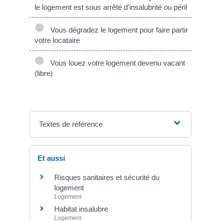
le logement est sous arrêté d'insalubrité ou péril
Vous dégradez le logement pour faire partir
votre locataire
Vous louez votre logement devenu vacant
(libre)
Textes de référence
Et aussi
Risques sanitaires et sécurité du
logement
Logement
Habitat insalubre
Logement