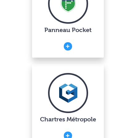
Panneau Pocket
Chartres Métropole