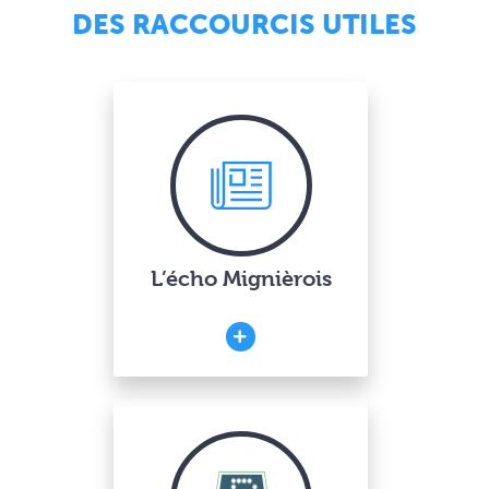
DES RACCOURCIS UTILES
L’écho Mignièrois