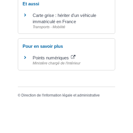
Et aussi
Carte grise : hériter d'un véhicule
immatriculé en France
Transports - Mobilité
Pour en savoir plus
Points numériques
Ministère chargé de l'intérieur
©
Direction de l'information légale et administrative