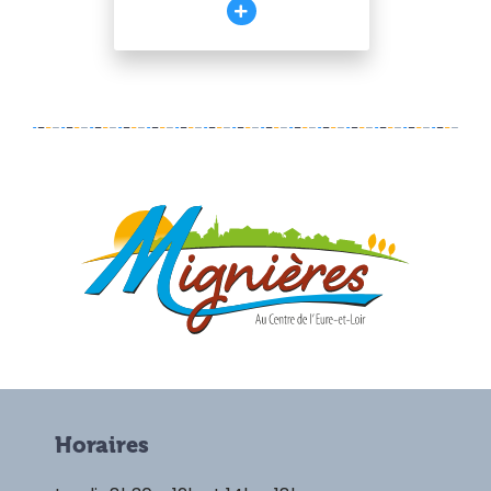
Horaires