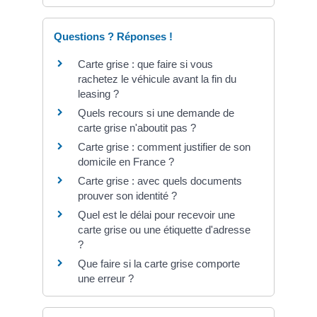
Questions ? Réponses !
Carte grise : que faire si vous
rachetez le véhicule avant la fin du
leasing ?
Quels recours si une demande de
carte grise n'aboutit pas ?
Carte grise : comment justifier de son
domicile en France ?
Carte grise : avec quels documents
prouver son identité ?
Quel est le délai pour recevoir une
carte grise ou une étiquette d'adresse
?
Que faire si la carte grise comporte
une erreur ?