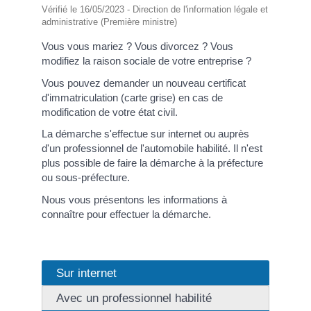
Vérifié le 16/05/2023 - Direction de l'information légale et
administrative (Première ministre)
Vous vous mariez ? Vous divorcez ? Vous
modifiez la raison sociale de votre entreprise ?
Vous pouvez demander un nouveau certificat
d'immatriculation (carte grise) en cas de
modification de votre état civil.
La démarche s'effectue sur internet ou auprès
d'un professionnel de l'automobile habilité. Il n'est
plus possible de faire la démarche à la préfecture
ou sous-préfecture.
Nous vous présentons les informations à
connaître pour effectuer la démarche.
Sur internet
Avec un professionnel habilité