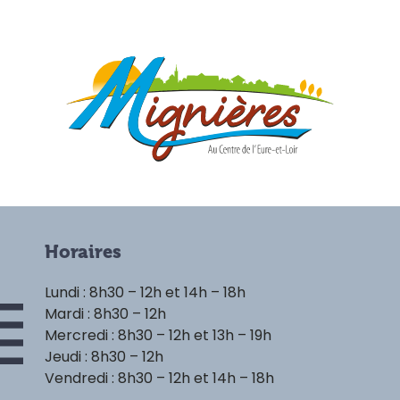
Horaires
Lundi : 8h30 – 12h et 14h – 18h
Mardi : 8h30 – 12h
Mercredi : 8h30 – 12h et 13h – 19h
Jeudi : 8h30 – 12h
Vendredi : 8h30 – 12h et 14h – 18h