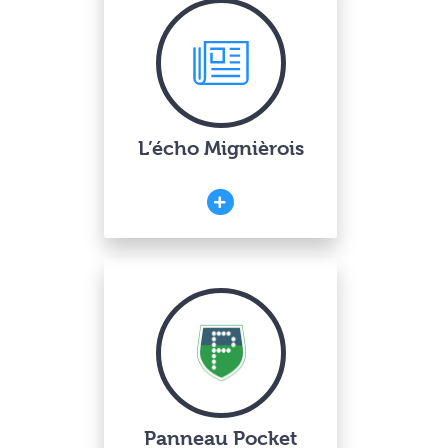
L’écho Mignièrois
Panneau Pocket