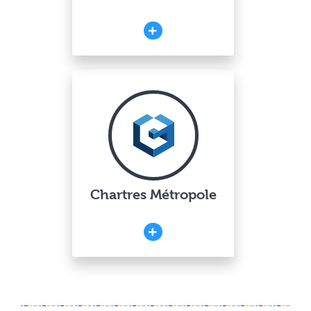
Chartres Métropole