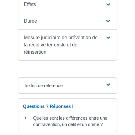
Effets
Durée
Mesure judiciaire de prévention de
la récidive terroriste et de
réinsertion
Textes de référence
Questions ? Réponses !
Quelles sont les différences entre une
contravention, un délit et un crime ?