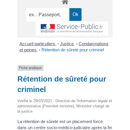
Accueil particuliers
>
Justice
>
Condamnations
et peines
>
Rétention de sûreté pour criminel
Fiche pratique
Rétention de sûreté pour
criminel
Vérifié le 29/03/2021 - Direction de l'information légale et
administrative (Première ministre), Ministère chargé de
la justice
La rétention de sûreté est un placement forcé
dans un centre socio-médico-judiciaire après la fin