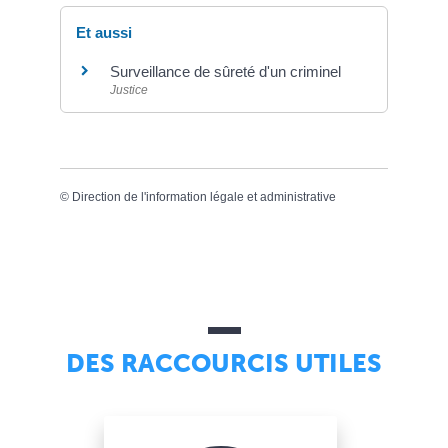
Et aussi
Surveillance de sûreté d'un criminel
Justice
©
Direction de l'information légale et administrative
DES RACCOURCIS UTILES