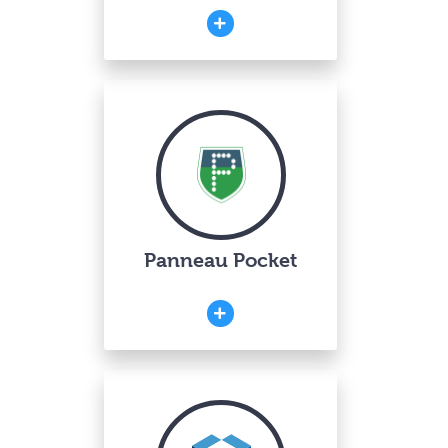
Panneau Pocket