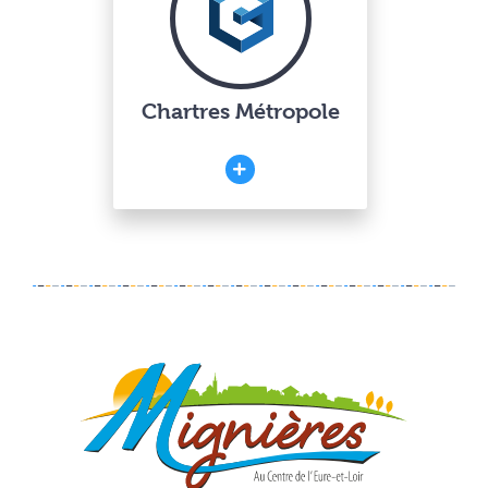
Chartres Métropole