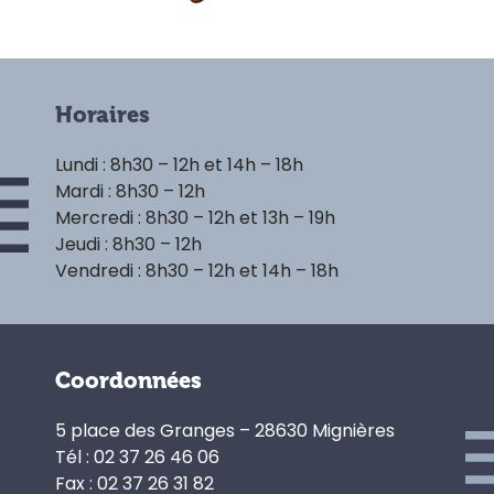
Horaires
Lundi : 8h30 – 12h et 14h – 18h
Mardi : 8h30 – 12h
Mercredi : 8h30 – 12h et 13h – 19h
Jeudi : 8h30 – 12h
Vendredi : 8h30 – 12h et 14h – 18h
Coordonnées
5 place des Granges – 28630 Mignières
Tél : 02 37 26 46 06
Fax : 02 37 26 31 82