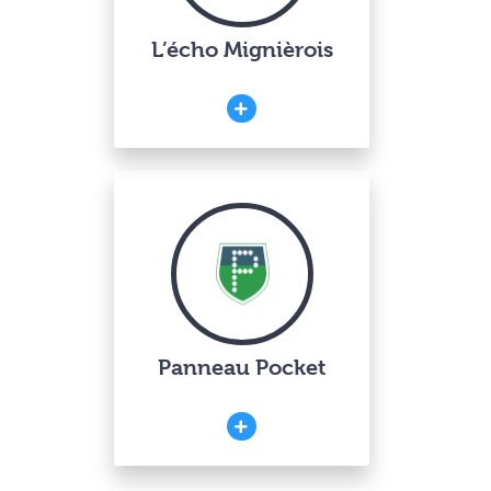
L’écho Mignièrois
Panneau Pocket