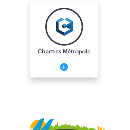
Chartres Métropole