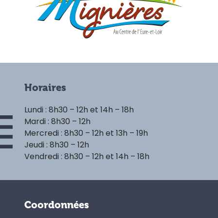
Horaires
Lundi : 8h30 – 12h et 14h – 18h
Mardi : 8h30 – 12h
Mercredi : 8h30 – 12h et 13h – 19h
Jeudi : 8h30 – 12h
Vendredi : 8h30 – 12h et 14h – 18h
Coordonnées