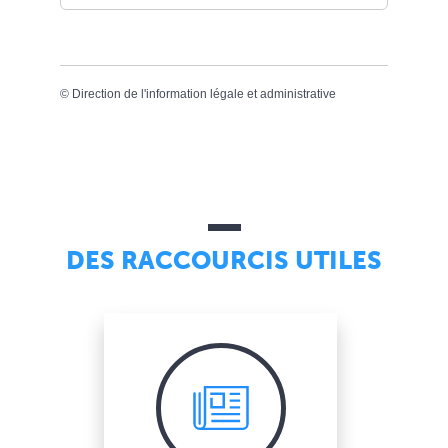
©
Direction de l'information légale et administrative
DES RACCOURCIS UTILES