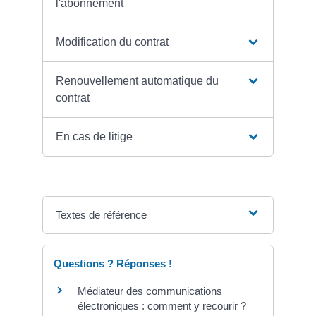
l'abonnement
Modification du contrat
Renouvellement automatique du
contrat
En cas de litige
Textes de référence
Questions ? Réponses !
Médiateur des communications
électroniques : comment y recourir ?