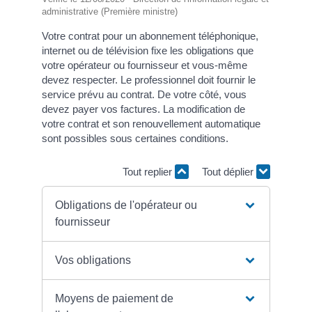
administrative (Première ministre)
Votre contrat pour un abonnement téléphonique,
internet ou de télévision fixe les obligations que
votre opérateur ou fournisseur et vous-même
devez respecter. Le professionnel doit fournir le
service prévu au contrat. De votre côté, vous
devez payer vos factures. La modification de
votre contrat et son renouvellement automatique
sont possibles sous certaines conditions.
Tout replier
Tout déplier
Obligations de l'opérateur ou
fournisseur
Vos obligations
Moyens de paiement de