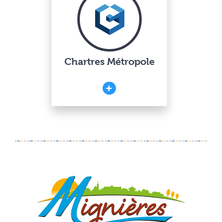
Chartres Métropole