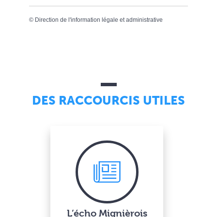
©
Direction de l'information légale et administrative
DES RACCOURCIS UTILES
L’écho Mignièrois