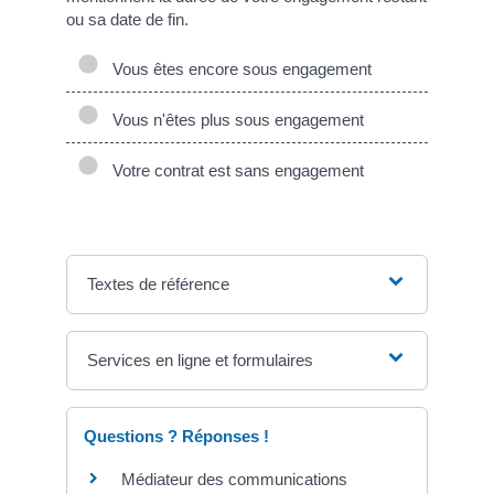
ou sa date de fin.
Vous êtes encore sous engagement
Vous n'êtes plus sous engagement
Votre contrat est sans engagement
Textes de référence
Services en ligne et formulaires
Questions ? Réponses !
Médiateur des communications