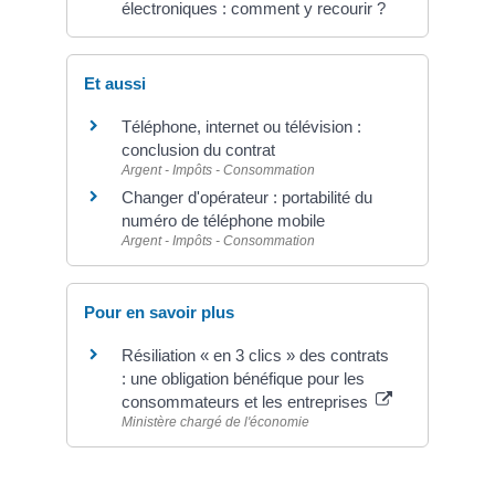
électroniques : comment y recourir ?
Et aussi
Téléphone, internet ou télévision :
conclusion du contrat
Argent - Impôts - Consommation
Changer d'opérateur : portabilité du
numéro de téléphone mobile
Argent - Impôts - Consommation
Pour en savoir plus
Résiliation « en 3 clics » des contrats
: une obligation bénéfique pour les
consommateurs et les entreprises
Ministère chargé de l'économie