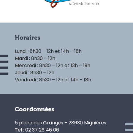
Horaires
Lundi : 8h30 – 12h et 14h – 18h
Mardi : 8h30 – 12h
Mercredi : 8h30 – 12h et 13h – 19h
Jeudi : 8h30 – 12h
Vendredi : 8h30 – 12h et 14h – 18h
Coordonnées
5 place des Granges – 28630 Mignières
Tél : 02 37 26 46 06