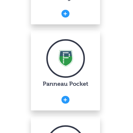
Panneau Pocket